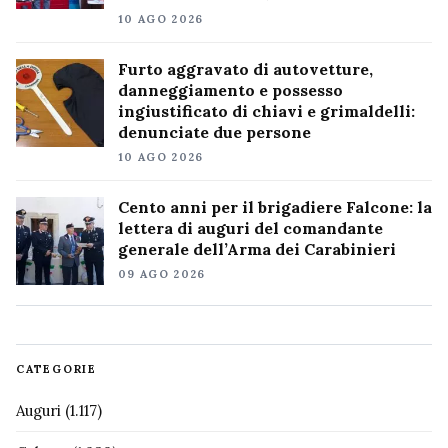
10 AGO 2026
Furto aggravato di autovetture,
danneggiamento e possesso
ingiustificato di chiavi e grimaldelli:
denunciate due persone
10 AGO 2026
Cento anni per il brigadiere Falcone: la
lettera di auguri del comandante
generale dell’Arma dei Carabinieri
09 AGO 2026
CATEGORIE
Auguri
(1.117)