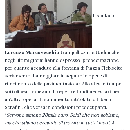
Il sindaco
Lorenzo Marcovecchio
tranquillizza i cittadini che
negli ultimi giorni hanno espresso preoccupazione
per quanto accaduto alla fontana di Piazza Plebiscito
seriamente danneggiata in seguito le opere di
rifacimento della pavimentazione. Allo stesso tempo
sottolinea l’impegno di reperire fondi necessari per
un’altra opera, il monumento intitolato a Libero
Serafini, che versa in condizioni preoccupanti.
“
Servono almeno 20mila euro. Soldi che non abbiamo,
ma che stiamo cercando di trovare in tutti i modi. A