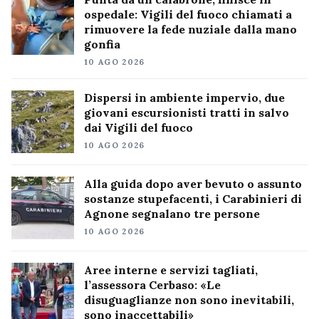
ospedale: Vigili del fuoco chiamati a
rimuovere la fede nuziale dalla mano
gonfia
10 AGO 2026
Dispersi in ambiente impervio, due
giovani escursionisti tratti in salvo
dai Vigili del fuoco
10 AGO 2026
Alla guida dopo aver bevuto o assunto
sostanze stupefacenti, i Carabinieri di
Agnone segnalano tre persone
10 AGO 2026
Aree interne e servizi tagliati,
l’assessora Cerbaso: «Le
disuguaglianze non sono inevitabili,
sono inaccettabili»