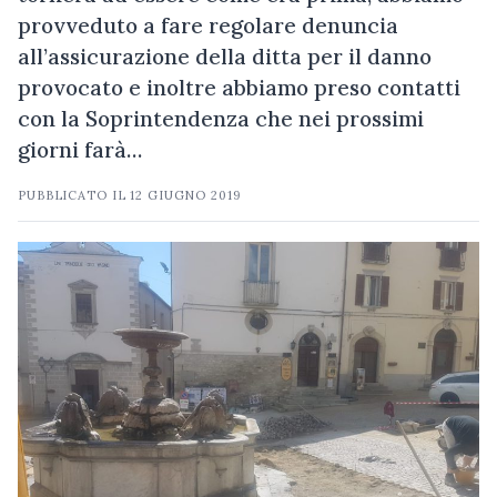
provveduto a fare regolare denuncia
all’assicurazione della ditta per il danno
provocato e inoltre abbiamo preso contatti
con la Soprintendenza che nei prossimi
giorni farà…
PUBBLICATO IL
12 GIUGNO 2019