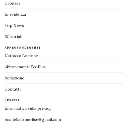
Cronaca
In evidenza
Top News
Editoriali
APPROFONDIMENTI
L'attacca Bottone
Abbonamenti EcoPlus
Redazione
Contatti
SERVIZI
Informativa sulla privacy
ecodellaltomolise@gmail.com