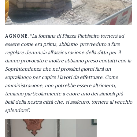
AGNONE.
“
La fontana di Piazza Plebiscito tornerà ad
essere come era prima, abbiamo provveduto a fare
regolare denuncia all’assicurazione della ditta per il
danno provocato e inoltre abbiamo preso contatti con la
Soprintendenza che nei prossimi giorni farà un
sopralluogo per capire i lavori da effettuare. Come
amministrazione, non potrebbe essere altrimenti,
teniamo particolarmente a cuore uno dei simboli
più
belli della nostra città che, vi assicuro, tornerà al vecchio
splendore
”.