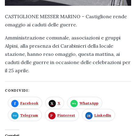
CASTIGLIONE MESSER MARINO – Castiglione rende
omaggio ai caduti delle guerre.
Amministrazione comunale, associazioni e gruppi
Alpini, alla presenza dei Carabinieri della locale
stazione, hanno reso omaggio, questa mattina, ai
caduti delle guerre in occasione delle celebrazioni per
il 25 aprile.
CONDIVIDI:
Facebook
X
WhatsApp
Telegram
Pinterest
LinkedIn
Correlati