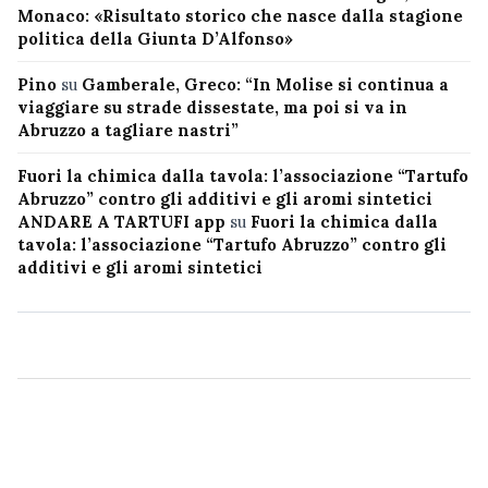
Monaco: «Risultato storico che nasce dalla stagione
politica della Giunta D’Alfonso»
Pino
su
Gamberale, Greco: “In Molise si continua a
viaggiare su strade dissestate, ma poi si va in
Abruzzo a tagliare nastri”
Fuori la chimica dalla tavola: l’associazione “Tartufo
Abruzzo” contro gli additivi e gli aromi sintetici
ANDARE A TARTUFI app
su
Fuori la chimica dalla
tavola: l’associazione “Tartufo Abruzzo” contro gli
additivi e gli aromi sintetici