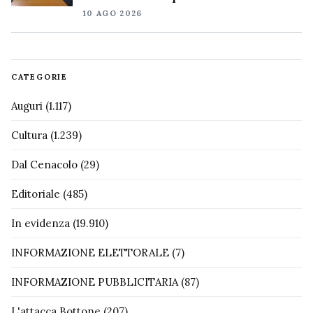
10 AGO 2026
CATEGORIE
Auguri
(1.117)
Cultura
(1.239)
Dal Cenacolo
(29)
Editoriale
(485)
In evidenza
(19.910)
INFORMAZIONE ELETTORALE
(7)
INFORMAZIONE PUBBLICITARIA
(87)
L'attacca Bottone
(207)