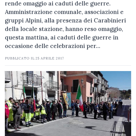
rende omaggio ai caduti delle guerre.
Amministrazione comunale, associazioni e
gruppi Alpini, alla presenza dei Carabinieri
della locale stazione, hanno reso omaggio,
questa mattina, ai caduti delle guerre in
occasione delle celebrazioni per…
PUBBLICATO IL
25 APRILE 2017