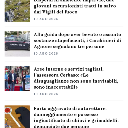
giovani escursionisti tratti in salvo
dai Vigili del fuoco
10 AGO 2026
Alla guida dopo aver bevuto o assunto
sostanze stupefacenti, i Carabinieri di
Agnone segnalano tre persone
10 AGO 2026
Aree interne e servizi tagliati,
l’assessora Cerbaso: «Le
disuguaglianze non sono inevitabili,
sono inaccettabili»
10 AGO 2026
Furto aggravato di autovetture,
danneggiamento e possesso
ingiustificato di chiavi e grimaldelli:
denunciate due persone