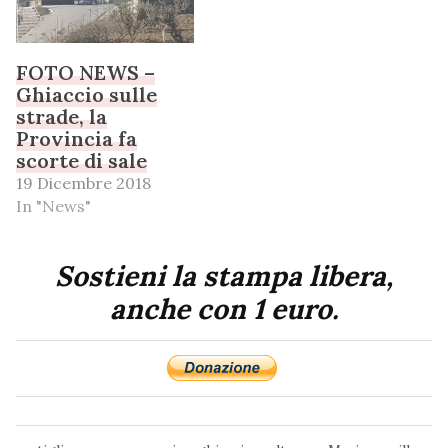
FOTO NEWS –
Ghiaccio sulle
strade, la
Provincia fa
scorte di sale
19 Dicembre 2018
In "News"
Sostieni la stampa libera,
anche con 1 euro.