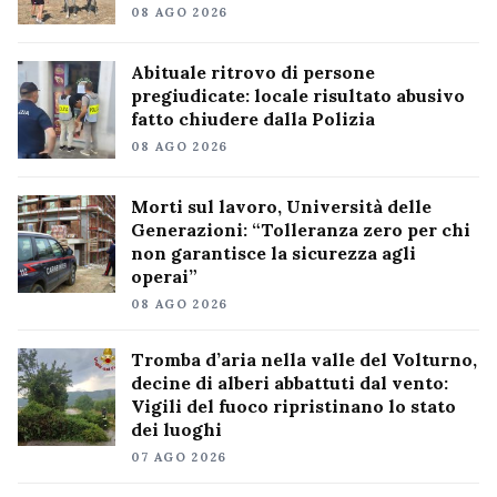
08 AGO 2026
Abituale ritrovo di persone
pregiudicate: locale risultato abusivo
fatto chiudere dalla Polizia
08 AGO 2026
Morti sul lavoro, Università delle
Generazioni: “Tolleranza zero per chi
non garantisce la sicurezza agli
operai”
08 AGO 2026
Tromba d’aria nella valle del Volturno,
decine di alberi abbattuti dal vento:
Vigili del fuoco ripristinano lo stato
dei luoghi
07 AGO 2026