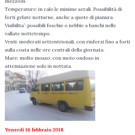
mezzodì.
Temperature: in calo le minime serali. Possibilità di
forti gelate notturne, anche a quote di pianura.
Visibilita’: possibili foschie o nebbie a banchi nelle
vallate nottetempo.
Venti: moderati settentrionali, con rinforzi fino a forti
sulla costa nelle ore centrali della giornata.
Mare: molto mosso, con moto ondoso in
attenuazione solo in nottata.
Venerdì 16 febbraio 2018