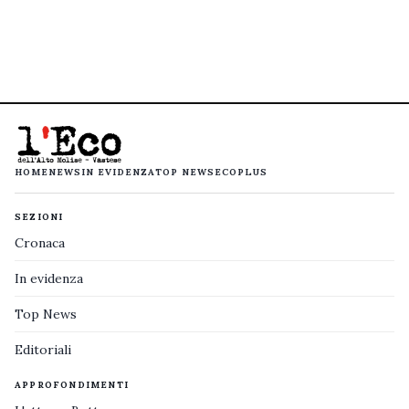
HOME
NEWS
IN EVIDENZA
TOP NEWS
ECOPLUS
SEZIONI
Cronaca
In evidenza
Top News
Editoriali
APPROFONDIMENTI