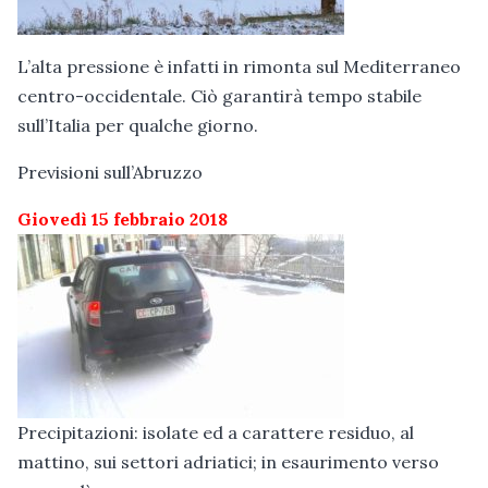
L’alta pressione è infatti in rimonta sul Mediterraneo
centro-occidentale. Ciò garantirà tempo stabile
sull’Italia per qualche giorno.
Previsioni sull’Abruzzo
Giovedì 15 febbraio 2018
Precipitazioni: isolate ed a carattere residuo, al
mattino, sui settori adriatici; in esaurimento verso