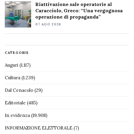
Riattivazione sale operatorie al
Caracciolo, Greco: “Una vergognosa
operazione di propaganda”
07 AGO 2026
CATEGORIE
Auguri
(1.117)
Cultura
(1.239)
Dal Cenacolo
(29)
Editoriale
(485)
In evidenza
(19.908)
INFORMAZIONE ELETTORALE
(7)