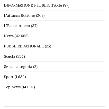
INFORMAZIONE PUBBLICITARIA
(87)
L'attacca Bottone
(207)
L'Eco cartaceo
(37)
News
(42.668)
PUBBLIREDAZIONALE
(25)
Scuola
(534)
Senza categoria
(2)
Sport
(1.639)
Top news
(14.602)