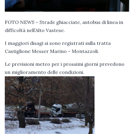
FOTO NEWS – Strade ghiacciate, autobus di linea in
difficoltà nell’Alto Vastese.
I maggiori disagi si sono registrati sulla tratta
Castiglione Messer Marino – Montazzoli.
Le previsioni meteo per i prossimi giorni prevedono
un miglioramento delle condizioni.