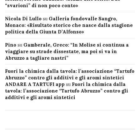
“svarioni” di non poco conto»
Nicola Di Lullo
su
Galleria fondovalle Sangro,
Monaco: «Risultato storico che nasce dalla stagione
politica della Giunta D’Alfonso»
Pino
su
Gamberale, Greco: “In Molise si continua a
viaggiare su strade dissestate, ma poi si va in
Abruzzo a tagliare nastri”
Fuori la chimica dalla tavola: l’associazione “Tartufo
Abruzzo” contro gli additivi e gli aromi sintetici
ANDARE A TARTUFI app
su
Fuori la chimica dalla
tavola: l’associazione “Tartufo Abruzzo” contro gli
additivi e gli aromi sintetici