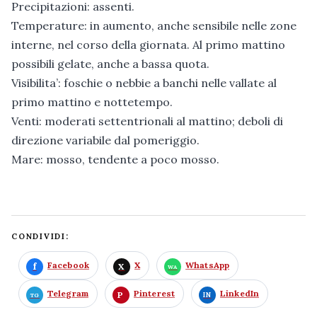
Precipitazioni: assenti.
Temperature: in aumento, anche sensibile nelle zone
interne, nel corso della giornata. Al primo mattino
possibili gelate, anche a bassa quota.
Visibilita’: foschie o nebbie a banchi nelle vallate al
primo mattino e nottetempo.
Venti: moderati settentrionali al mattino; deboli di
direzione variabile dal pomeriggio.
Mare: mosso, tendente a poco mosso.
CONDIVIDI:
Facebook
X
WhatsApp
Telegram
Pinterest
LinkedIn