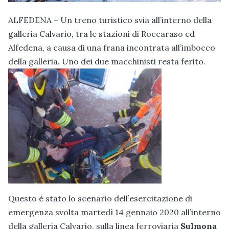
ALFEDENA – Un treno turistico svia all’interno della
galleria Calvario, tra le stazioni di Roccaraso ed
Alfedena, a causa di una frana incontrata all’imbocco
della galleria. Uno dei due macchinisti resta ferito.
Questo è stato lo scenario dell’esercitazione di
emergenza svolta martedì 14 gennaio 2020 all’interno
della galleria Calvario, sulla linea ferroviaria
Sulmona