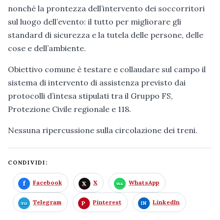
nonché la prontezza dell’intervento dei soccorritori
sul luogo dell’evento: il tutto per migliorare gli
standard di sicurezza e la tutela delle persone, delle
cose e dell’ambiente.
Obiettivo comune è testare e collaudare sul campo il
sistema di intervento di assistenza previsto dai
protocolli d’intesa stipulati tra il Gruppo FS,
Protezione Civile regionale e 118.
Nessuna ripercussione sulla circolazione dei treni.
CONDIVIDI:
Facebook
X
WhatsApp
Telegram
Pinterest
LinkedIn