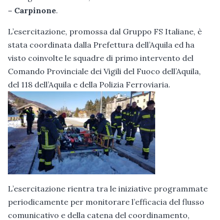
– Carpinone
.
L’esercitazione, promossa dal Gruppo FS Italiane, è
stata coordinata dalla Prefettura dell’Aquila ed ha
visto coinvolte le squadre di primo intervento del
Comando Provinciale dei Vigili del Fuoco dell’Aquila,
del 118 dell’Aquila e della Polizia Ferroviaria.
L’esercitazione rientra tra le iniziative programmate
periodicamente per monitorare l’efficacia del flusso
comunicativo e della catena del coordinamento,