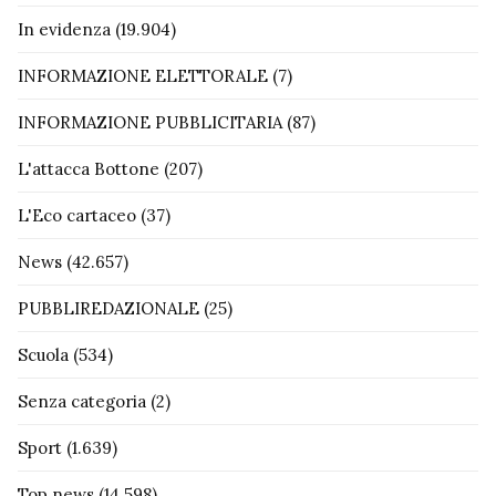
In evidenza
(19.904)
INFORMAZIONE ELETTORALE
(7)
INFORMAZIONE PUBBLICITARIA
(87)
L'attacca Bottone
(207)
L'Eco cartaceo
(37)
News
(42.657)
PUBBLIREDAZIONALE
(25)
Scuola
(534)
Senza categoria
(2)
Sport
(1.639)
Top news
(14.598)