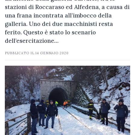
stazioni di Roccaraso ed Alfedena, a causa di
una frana incontrata all’imbocco della
galleria. Uno dei due macchinisti resta
ferito. Questo è stato lo scenario
dell’esercitazione…
PUBBLICATO IL
14 GENNAIO 2020