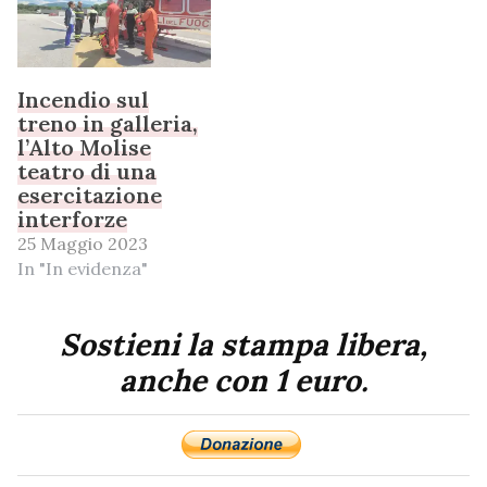
Incendio sul
treno in galleria,
l’Alto Molise
teatro di una
esercitazione
interforze
25 Maggio 2023
In "In evidenza"
Sostieni la stampa libera,
anche con 1 euro.