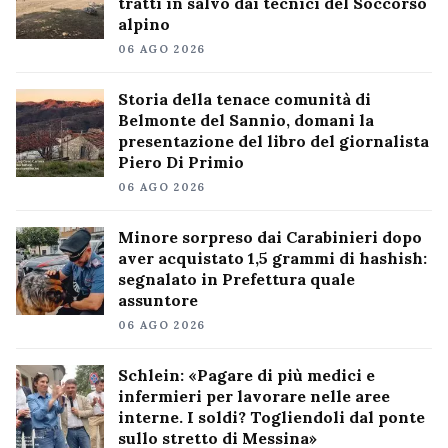
tratti in salvo dai tecnici del Soccorso
alpino
06 AGO 2026
Storia della tenace comunità di
Belmonte del Sannio, domani la
presentazione del libro del giornalista
Piero Di Primio
06 AGO 2026
Minore sorpreso dai Carabinieri dopo
aver acquistato 1,5 grammi di hashish:
segnalato in Prefettura quale
assuntore
06 AGO 2026
Schlein: «Pagare di più medici e
infermieri per lavorare nelle aree
interne. I soldi? Togliendoli dal ponte
sullo stretto di Messina»