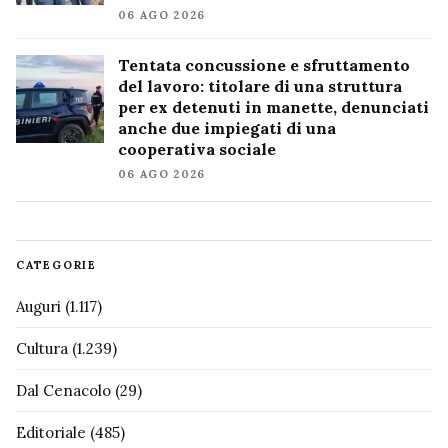
06 AGO 2026
Tentata concussione e sfruttamento
del lavoro: titolare di una struttura
per ex detenuti in manette, denunciati
anche due impiegati di una
cooperativa sociale
06 AGO 2026
CATEGORIE
Auguri
(1.117)
Cultura
(1.239)
Dal Cenacolo
(29)
Editoriale
(485)