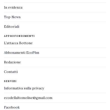
In evidenza
Top News
Editoriali
APPROFONDIMENTI
L'attacca Bottone
Abbonamenti EcoPlus
Redazione
Contatti
SERVIZI
Informativa sulla privacy
ecodellaltomolise@gmail.com
Facebook