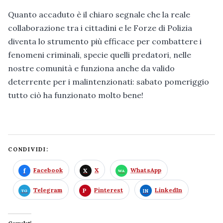
Quanto accaduto è il chiaro segnale che la reale
collaborazione tra i cittadini e le Forze di Polizia
diventa lo strumento più efficace per combattere i
fenomeni criminali, specie quelli predatori, nelle
nostre comunità e funziona anche da valido
deterrente per i malintenzionati: sabato pomeriggio
tutto ciò ha funzionato molto bene!
CONDIVIDI:
Facebook
X
WhatsApp
Telegram
Pinterest
LinkedIn