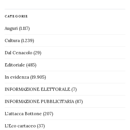
CATEGORIE
Auguri
(1.117)
Cultura
(1.239)
Dal Cenacolo
(29)
Editoriale
(485)
In evidenza
(19.905)
INFORMAZIONE ELETTORALE
(7)
INFORMAZIONE PUBBLICITARIA
(87)
L'attacca Bottone
(207)
L'Eco cartaceo
(37)