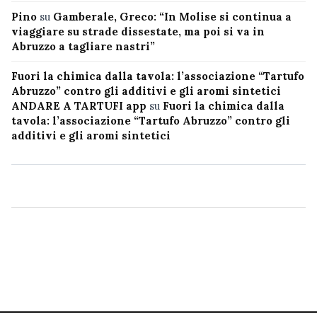
Pino
su
Gamberale, Greco: “In Molise si continua a
viaggiare su strade dissestate, ma poi si va in
Abruzzo a tagliare nastri”
Fuori la chimica dalla tavola: l’associazione “Tartufo
Abruzzo” contro gli additivi e gli aromi sintetici
ANDARE A TARTUFI app
su
Fuori la chimica dalla
tavola: l’associazione “Tartufo Abruzzo” contro gli
additivi e gli aromi sintetici