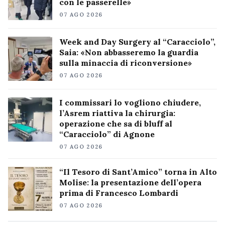
con le passerelle»
07 AGO 2026
Week and Day Surgery al “Caracciolo”,
Saia: «Non abbasseremo la guardia
sulla minaccia di riconversione»
07 AGO 2026
I commissari lo vogliono chiudere,
l’Asrem riattiva la chirurgia:
operazione che sa di bluff al
“Caracciolo” di Agnone
07 AGO 2026
“Il Tesoro di Sant’Amico” torna in Alto
Molise: la presentazione dell’opera
prima di Francesco Lombardi
07 AGO 2026