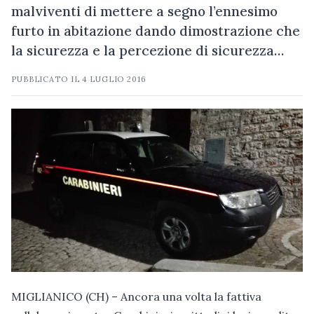
malviventi di mettere a segno l’ennesimo
furto in abitazione dando dimostrazione che
la sicurezza e la percezione di sicurezza…
PUBBLICATO IL
4 LUGLIO 2016
MIGLIANICO (CH) – Ancora una volta la fattiva