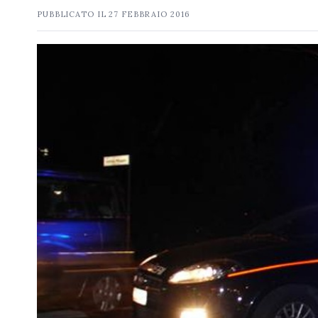
PUBBLICATO IL
27 FEBBRAIO 2016