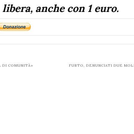
 libera, anche con 1 euro.
E DI COMUNITÀ»
FURTO, DENUNCIATI DUE MOL