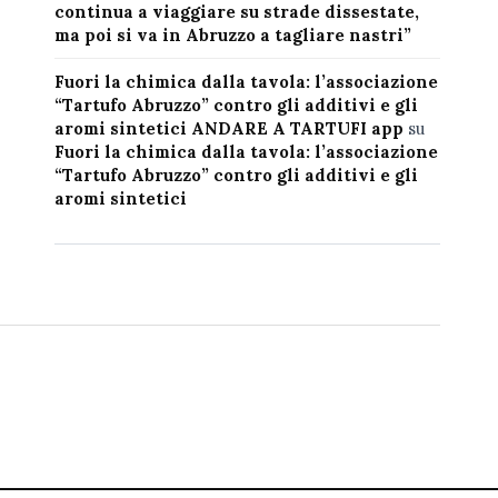
continua a viaggiare su strade dissestate,
ma poi si va in Abruzzo a tagliare nastri”
Fuori la chimica dalla tavola: l’associazione
“Tartufo Abruzzo” contro gli additivi e gli
aromi sintetici ANDARE A TARTUFI app
su
Fuori la chimica dalla tavola: l’associazione
“Tartufo Abruzzo” contro gli additivi e gli
aromi sintetici