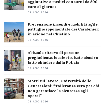
aggiuntive a medici con turni da 800
euro al giorno»
08 AGO 2026
Prevenzione incendi e mobilità agile:
pattuglie ippomontate dei Carabinieri
in azione nel Chietino
08 AGO 2026
Abituale ritrovo di persone
pregiudicate: locale risultato abusivo
fatto chiudere dalla Polizia
08 AGO 2026
Morti sul lavoro, Università delle
Generazioni: “Tolleranza zero per chi
non garantisce la sicurezza agli
operai”
08 AGO 2026