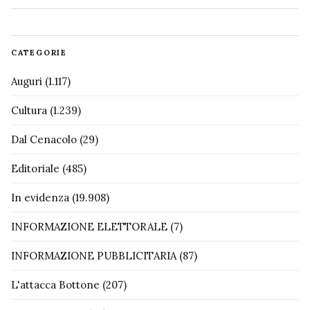
CATEGORIE
Auguri
(1.117)
Cultura
(1.239)
Dal Cenacolo
(29)
Editoriale
(485)
In evidenza
(19.908)
INFORMAZIONE ELETTORALE
(7)
INFORMAZIONE PUBBLICITARIA
(87)
L'attacca Bottone
(207)