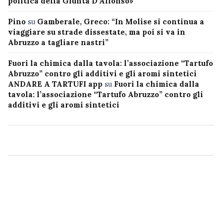
politica della Giunta D’Alfonso»
Pino
su
Gamberale, Greco: “In Molise si continua a
viaggiare su strade dissestate, ma poi si va in
Abruzzo a tagliare nastri”
Fuori la chimica dalla tavola: l’associazione “Tartufo
Abruzzo” contro gli additivi e gli aromi sintetici
ANDARE A TARTUFI app
su
Fuori la chimica dalla
tavola: l’associazione “Tartufo Abruzzo” contro gli
additivi e gli aromi sintetici