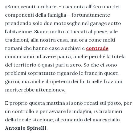
«Sono venuti a rubare, – racconta all’Eco uno dei
componenti della famiglia – fortunatamente
prendendo solo due motoseghe nel garage sotto
l’abitazione. Siamo molto attaccati al paese, alle
tradizioni, alla nostra casa, ma ora come molti
romani che hanno case a schiavi e
contrade
cominciamo ad avere paura, anche perché la tutela
del territorio è quasi pari a zero. So che ci sono
problemi soprattutto riguardo le frane in questi
giorni, ma anche il ripetersi dei furti nelle frazioni
meriterebbe attenzione».
E proprio questa mattina si sono recati sul posto, per
un controllo e per avviare le indagini, i Carabinieri
della locale stazione, al comando del maresciallo
Antonio Spinelli
.