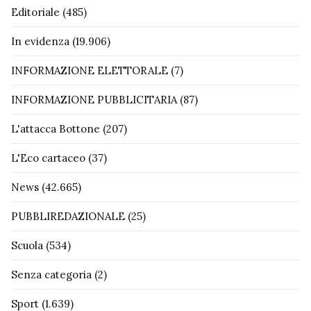
Editoriale
(485)
In evidenza
(19.906)
INFORMAZIONE ELETTORALE
(7)
INFORMAZIONE PUBBLICITARIA
(87)
L'attacca Bottone
(207)
L'Eco cartaceo
(37)
News
(42.665)
PUBBLIREDAZIONALE
(25)
Scuola
(534)
Senza categoria
(2)
Sport
(1.639)