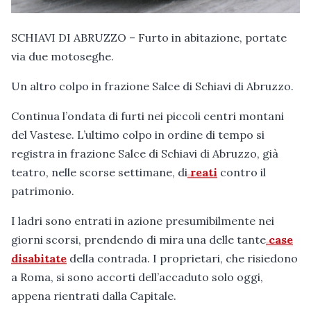
SCHIAVI DI ABRUZZO – Furto in abitazione, portate
via due motoseghe.
Un altro colpo in frazione Salce di Schiavi di Abruzzo.
Continua l’ondata di furti nei piccoli centri montani
del Vastese. L’ultimo colpo in ordine di tempo si
registra in frazione Salce di Schiavi di Abruzzo, già
teatro, nelle scorse settimane, di
reati
contro il
patrimonio.
I ladri sono entrati in azione presumibilmente nei
giorni scorsi, prendendo di mira una delle tante
case
disabitate
della contrada. I proprietari, che risiedono
a Roma, si sono accorti dell’accaduto solo oggi,
appena rientrati dalla Capitale.