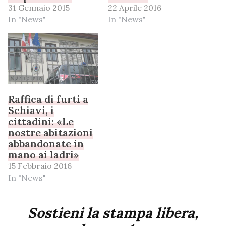
31 Gennaio 2015
22 Aprile 2016
In "News"
In "News"
Raffica di furti a
Schiavi, i
cittadini: «Le
nostre abitazioni
abbandonate in
mano ai ladri»
15 Febbraio 2016
In "News"
Sostieni la stampa libera,