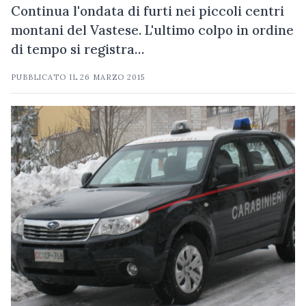
Continua l'ondata di furti nei piccoli centri
montani del Vastese. L'ultimo colpo in ordine
di tempo si registra…
PUBBLICATO IL
26 MARZO 2015