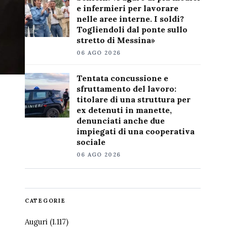
e infermieri per lavorare
nelle aree interne. I soldi?
Togliendoli dal ponte sullo
stretto di Messina»
06 AGO 2026
Tentata concussione e
sfruttamento del lavoro:
titolare di una struttura per
ex detenuti in manette,
denunciati anche due
impiegati di una cooperativa
sociale
06 AGO 2026
CATEGORIE
Auguri
(1.117)