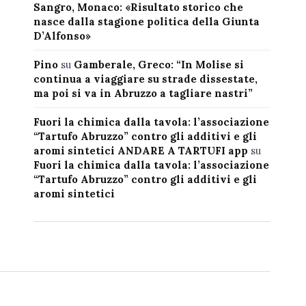
Sangro, Monaco: «Risultato storico che
nasce dalla stagione politica della Giunta
D’Alfonso»
Pino
su
Gamberale, Greco: “In Molise si
continua a viaggiare su strade dissestate,
ma poi si va in Abruzzo a tagliare nastri”
Fuori la chimica dalla tavola: l’associazione
“Tartufo Abruzzo” contro gli additivi e gli
aromi sintetici ANDARE A TARTUFI app
su
Fuori la chimica dalla tavola: l’associazione
“Tartufo Abruzzo” contro gli additivi e gli
aromi sintetici