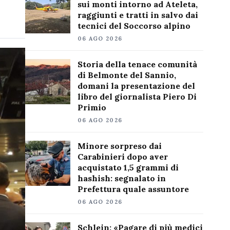
sui monti intorno ad Ateleta,
raggiunti e tratti in salvo dai
tecnici del Soccorso alpino
06 AGO 2026
Storia della tenace comunità
di Belmonte del Sannio,
domani la presentazione del
libro del giornalista Piero Di
Primio
06 AGO 2026
Minore sorpreso dai
Carabinieri dopo aver
acquistato 1,5 grammi di
hashish: segnalato in
Prefettura quale assuntore
06 AGO 2026
Schlein: «Pagare di più medici