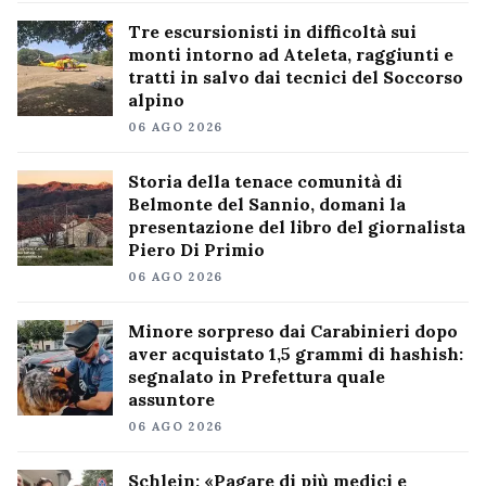
Tre escursionisti in difficoltà sui
monti intorno ad Ateleta, raggiunti e
tratti in salvo dai tecnici del Soccorso
alpino
06 AGO 2026
Storia della tenace comunità di
Belmonte del Sannio, domani la
presentazione del libro del giornalista
Piero Di Primio
06 AGO 2026
Minore sorpreso dai Carabinieri dopo
aver acquistato 1,5 grammi di hashish:
segnalato in Prefettura quale
assuntore
06 AGO 2026
Schlein: «Pagare di più medici e