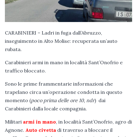
CARABINIERI – Ladri in fuga dall’Abruzzo,
inseguimento in Alto Molise: recuperata un’auto
rubata.
Carabinieri armi in mano in località Sant’Onofrio e
traffico bloccato.
Sono le prime frammentarie informazioni che
trapelano circa un’operazione condotta in questo
momento (
poco prima delle ore 10, ndr
) dai
Carabinieri dalla locale compagnia.
Militari
armi in mano
, in località Sant’Onofrio, agro di
Agnone.
Auto civetta
di traverso a bloccare il