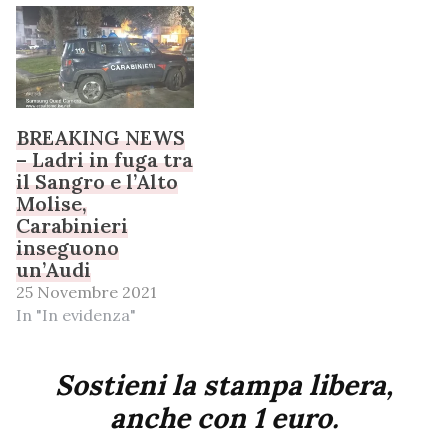
BREAKING NEWS
– Ladri in fuga tra
il Sangro e l’Alto
Molise,
Carabinieri
inseguono
un’Audi
25 Novembre 2021
In "In evidenza"
Sostieni la stampa libera,
anche con 1 euro.