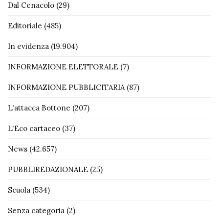
Dal Cenacolo
(29)
Editoriale
(485)
In evidenza
(19.904)
INFORMAZIONE ELETTORALE
(7)
INFORMAZIONE PUBBLICITARIA
(87)
L'attacca Bottone
(207)
L'Eco cartaceo
(37)
News
(42.657)
PUBBLIREDAZIONALE
(25)
Scuola
(534)
Senza categoria
(2)