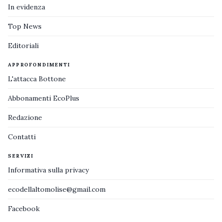
In evidenza
Top News
Editoriali
APPROFONDIMENTI
L'attacca Bottone
Abbonamenti EcoPlus
Redazione
Contatti
SERVIZI
Informativa sulla privacy
ecodellaltomolise@gmail.com
Facebook