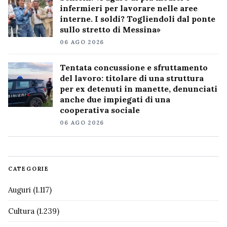
infermieri per lavorare nelle aree
interne. I soldi? Togliendoli dal ponte
sullo stretto di Messina»
06 AGO 2026
Tentata concussione e sfruttamento
del lavoro: titolare di una struttura
per ex detenuti in manette, denunciati
anche due impiegati di una
cooperativa sociale
06 AGO 2026
CATEGORIE
Auguri
(1.117)
Cultura
(1.239)