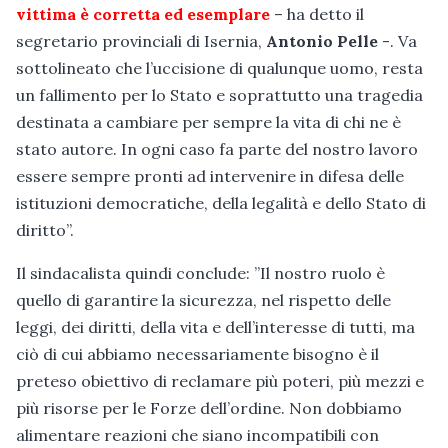
vittima è corretta ed esemplare
– ha detto il
segretario provinciali di Isernia,
Antonio Pelle
-. Va
sottolineato che l’uccisione di qualunque uomo, resta
un fallimento per lo Stato e soprattutto una tragedia
destinata a cambiare per sempre la vita di chi ne è
stato autore. In ogni caso fa parte del nostro lavoro
essere sempre pronti ad intervenire in difesa delle
istituzioni democratiche, della legalità e dello Stato di
diritto”.
Il sindacalista quindi conclude: ”Il nostro ruolo è
quello di garantire la sicurezza, nel rispetto delle
leggi, dei diritti, della vita e dell’interesse di tutti, ma
ciò di cui abbiamo necessariamente bisogno è il
preteso obiettivo di reclamare più poteri, più mezzi e
più risorse per le Forze dell’ordine. Non dobbiamo
alimentare reazioni che siano incompatibili con