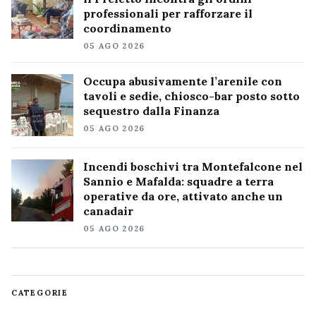
professionali per rafforzare il
coordinamento
05 AGO 2026
Occupa abusivamente l’arenile con
tavoli e sedie, chiosco-bar posto sotto
sequestro dalla Finanza
05 AGO 2026
Incendi boschivi tra Montefalcone nel
Sannio e Mafalda: squadre a terra
operative da ore, attivato anche un
canadair
05 AGO 2026
CATEGORIE