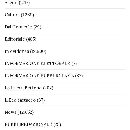
Auguri
(1.117)
Cultura
(1.239)
Dal Cenacolo
(29)
Editoriale
(485)
In evidenza
(19.900)
INFORMAZIONE ELETTORALE
(7)
INFORMAZIONE PUBBLICITARIA
(87)
L'attacca Bottone
(207)
L'Eco cartaceo
(37)
News
(42.652)
PUBBLIREDAZIONALE
(25)