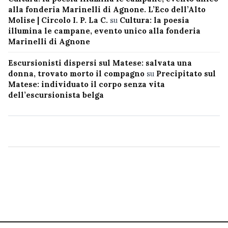
alla fonderia Marinelli di Agnone. L’Eco dell’Alto
Molise | Circolo I. P. La C.
su
Cultura: la poesia
illumina le campane, evento unico alla fonderia
Marinelli di Agnone
Escursionisti dispersi sul Matese: salvata una
donna, trovato morto il compagno
su
Precipitato sul
Matese: individuato il corpo senza vita
dell’escursionista belga