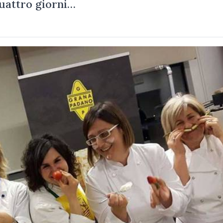
quattro giorni…