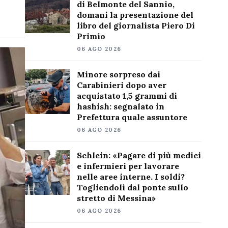
di Belmonte del Sannio,
domani la presentazione del
libro del giornalista Piero Di
Primio
06 AGO 2026
Minore sorpreso dai
Carabinieri dopo aver
acquistato 1,5 grammi di
hashish: segnalato in
Prefettura quale assuntore
06 AGO 2026
Schlein: «Pagare di più medici
e infermieri per lavorare
nelle aree interne. I soldi?
Togliendoli dal ponte sullo
stretto di Messina»
06 AGO 2026