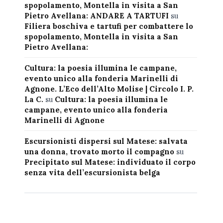
spopolamento, Montella in visita a San
Pietro Avellana: ANDARE A TARTUFI
su
Filiera boschiva e tartufi per combattere lo
spopolamento, Montella in visita a San
Pietro Avellana:
Cultura: la poesia illumina le campane,
evento unico alla fonderia Marinelli di
Agnone. L’Eco dell’Alto Molise | Circolo I. P.
La C.
su
Cultura: la poesia illumina le
campane, evento unico alla fonderia
Marinelli di Agnone
Escursionisti dispersi sul Matese: salvata
una donna, trovato morto il compagno
su
Precipitato sul Matese: individuato il corpo
senza vita dell’escursionista belga