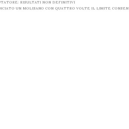
TATORE: RISULTATI NON DEFINITIVI
UNCIATO UN MOLISANO CON QUATTRO VOLTE IL LIMITE CONSE