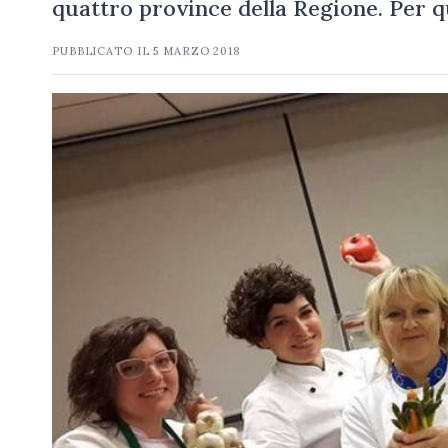
quattro province della Regione. Per 
PUBBLICATO IL
5 MARZO 2018