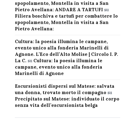
spopolamento, Montella in visita a San
Pietro Avellana: ANDARE A TARTUFI
su
Filiera boschiva e tartufi per combattere lo
spopolamento, Montella in visita a San
Pietro Avellana:
Cultura: la poesia illumina le campane,
evento unico alla fonderia Marinelli di
Agnone. L’Eco dell’Alto Molise | Circolo I. P.
La C.
su
Cultura: la poesia illumina le
campane, evento unico alla fonderia
Marinelli di Agnone
Escursionisti dispersi sul Matese: salvata
una donna, trovato morto il compagno
su
Precipitato sul Matese: individuato il corpo
senza vita dell’escursionista belga