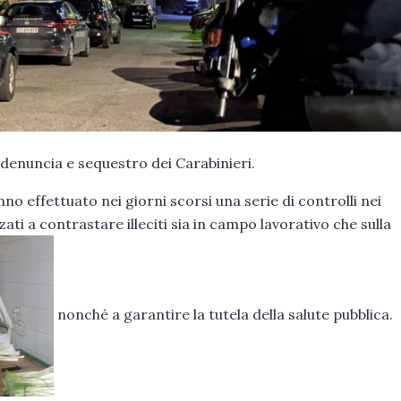
 denuncia e sequestro dei Carabinieri.
no effettuato nei giorni scorsi una serie di controlli nei
zati a contrastare illeciti sia in campo lavorativo che sulla
nonché a garantire la tutela della salute pubblica.