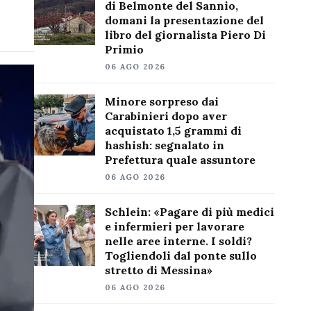
di Belmonte del Sannio,
domani la presentazione del
libro del giornalista Piero Di
Primio
06 AGO 2026
Minore sorpreso dai
Carabinieri dopo aver
acquistato 1,5 grammi di
hashish: segnalato in
Prefettura quale assuntore
06 AGO 2026
Schlein: «Pagare di più medici
e infermieri per lavorare
nelle aree interne. I soldi?
Togliendoli dal ponte sullo
stretto di Messina»
06 AGO 2026