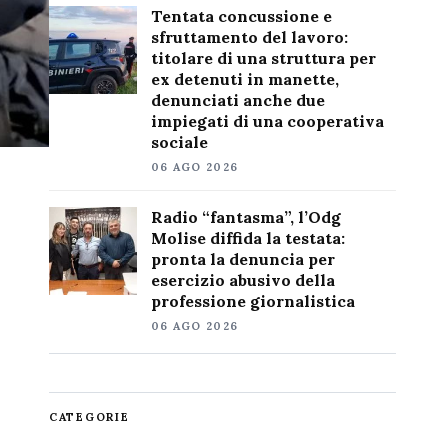
Tentata concussione e
sfruttamento del lavoro:
titolare di una struttura per
ex detenuti in manette,
denunciati anche due
impiegati di una cooperativa
sociale
06 AGO 2026
Radio “fantasma”, l’Odg
Molise diffida la testata:
pronta la denuncia per
esercizio abusivo della
professione giornalistica
06 AGO 2026
CATEGORIE