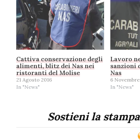
Cattiva conservazione degli
Lavoro ne
alimenti, blitz dei Nas nei
sanzioni 
ristoranti del Molise
Nas
21 Agosto 2016
6 Novembre
In "News"
In "News"
Sostieni la stampa