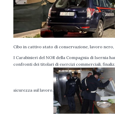
Cibo in cattivo stato di conservazione, lavoro nero,
I Carabinieri del NOR della Compagnia di Isernia han
confronti dei titolari di esercizi commerciali, finaliz
sicurezza sul lavoro,