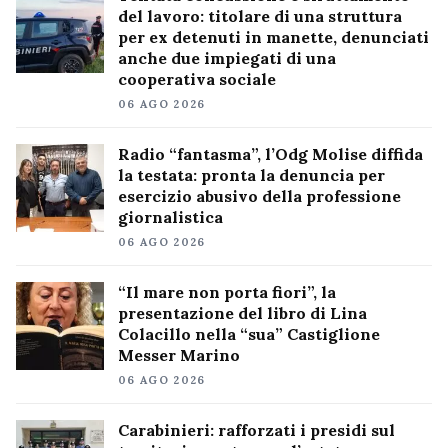
del lavoro: titolare di una struttura
per ex detenuti in manette, denunciati
anche due impiegati di una
cooperativa sociale
06 AGO 2026
Radio “fantasma”, l’Odg Molise diffida
la testata: pronta la denuncia per
esercizio abusivo della professione
giornalistica
06 AGO 2026
“Il mare non porta fiori”, la
presentazione del libro di Lina
Colacillo nella “sua” Castiglione
Messer Marino
06 AGO 2026
Carabinieri: rafforzati i presidi sul