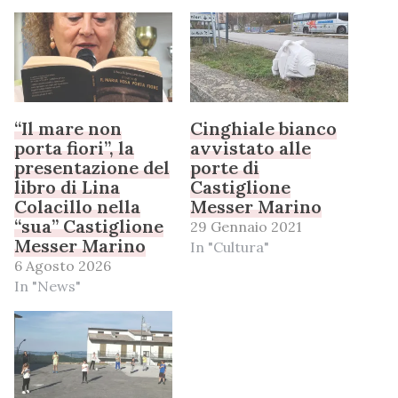
“Il mare non
Cinghiale bianco
porta fiori”, la
avvistato alle
presentazione del
porte di
libro di Lina
Castiglione
Colacillo nella
Messer Marino
“sua” Castiglione
29 Gennaio 2021
Messer Marino
In "Cultura"
6 Agosto 2026
In "News"