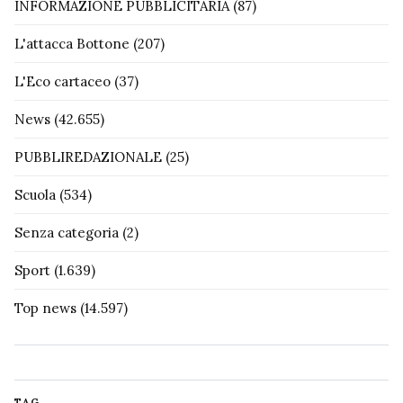
INFORMAZIONE PUBBLICITARIA
(87)
L'attacca Bottone
(207)
L'Eco cartaceo
(37)
News
(42.655)
PUBBLIREDAZIONALE
(25)
Scuola
(534)
Senza categoria
(2)
Sport
(1.639)
Top news
(14.597)
TAG