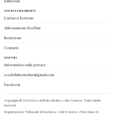
Editoriali
APPROFONDIMENTI
L'attacca Bottone
Abbonamenti EcoPlus
Redazione
Contatti
SERVIZI
Informativa sulla privacy
ecodellaltomolise@gmail.com
Facebook
Copyright © 2026 l'Eco dell'Alto Molise e Alto Vastese. Tutti i diritti
riservati.
Registrazione Tribunale di Isernia n. 2 del 12 marzo 2014 | Anno 12