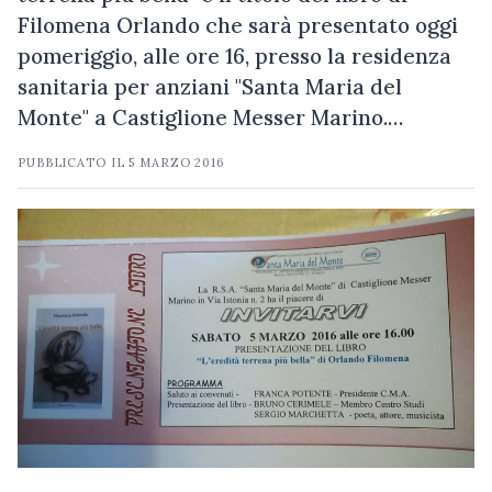
Filomena Orlando che sarà presentato oggi
pomeriggio, alle ore 16, presso la residenza
sanitaria per anziani "Santa Maria del
Monte" a Castiglione Messer Marino.…
PUBBLICATO IL
5 MARZO 2016