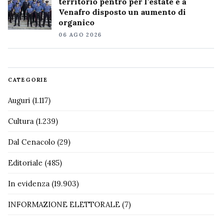
territorio pentro per l’estate e a
Venafro disposto un aumento di
organico
06 AGO 2026
CATEGORIE
Auguri
(1.117)
Cultura
(1.239)
Dal Cenacolo
(29)
Editoriale
(485)
In evidenza
(19.903)
INFORMAZIONE ELETTORALE
(7)