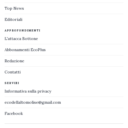
Top News
Editoriali
APPROFONDIMENTI
L'attacca Bottone
Abbonamenti EcoPlus
Redazione
Contatti
SERVIZI
Informativa sulla privacy
ecodellaltomolise@gmail.com
Facebook