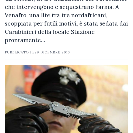
che intervengono e sequestrano l’arma. A
Venafro, una lite tra tre nordafricani,
scoppiata per futili motivi, è stata sedata dai
Carabinieri della locale Stazione
prontamente…
PUBBLICATO IL
29 DICEMBRE 2016