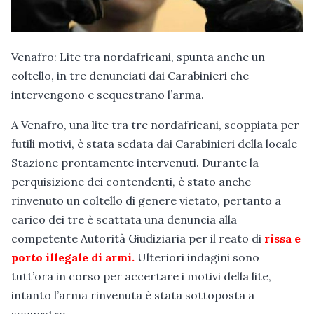
Venafro: Lite tra nordafricani, spunta anche un
coltello, in tre denunciati dai Carabinieri che
intervengono e sequestrano l’arma.
A Venafro, una lite tra tre nordafricani, scoppiata per
futili motivi, è stata sedata dai Carabinieri della locale
Stazione prontamente intervenuti. Durante la
perquisizione dei contendenti, è stato anche
rinvenuto un coltello di genere vietato, pertanto a
carico dei tre è scattata una denuncia alla
competente Autorità Giudiziaria per il reato di
rissa e
porto illegale di armi.
Ulteriori indagini sono
tutt’ora in corso per accertare i motivi della lite,
intanto l’arma rinvenuta è stata sottoposta a