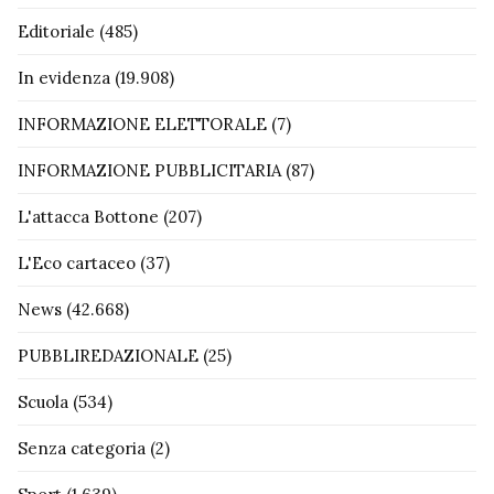
Editoriale
(485)
In evidenza
(19.908)
INFORMAZIONE ELETTORALE
(7)
INFORMAZIONE PUBBLICITARIA
(87)
L'attacca Bottone
(207)
L'Eco cartaceo
(37)
News
(42.668)
PUBBLIREDAZIONALE
(25)
Scuola
(534)
Senza categoria
(2)