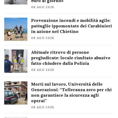
euro al giorno»
08 AGO 2026
Prevenzione incendi e mobilità agile:
pattuglie ippomontate dei Carabinieri
in azione nel Chietino
08 AGO 2026
Abituale ritrovo di persone
pregiudicate: locale risultato abusivo
fatto chiudere dalla Polizia
08 AGO 2026
Morti sul lavoro, Università delle
Generazioni: “Tolleranza zero per chi
non garantisce la sicurezza agli
operai”
08 AGO 2026