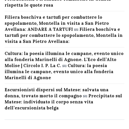
rispetta le quote rosa
Filiera boschiva e tartufi per combattere lo
spopolamento, Montella in visita a San Pietro
Avellana: ANDARE A TARTUFI
su
Filiera boschiva e
tartufi per combattere lo spopolamento, Montella in
visita a San Pietro Avellana:
Cultura: la poesia illumina le campane, evento unico
alla fonderia Marinelli di Agnone. L’Eco dell’Alto
Molise | Circolo I. P. La C.
su
Cultura: la poesia
illumina le campane, evento unico alla fonderia
Marinelli di Agnone
Escursionisti dispersi sul Matese: salvata una
donna, trovato morto il compagno
su
Precipitato sul
Matese: individuato il corpo senza vita
dell’escursionista belga