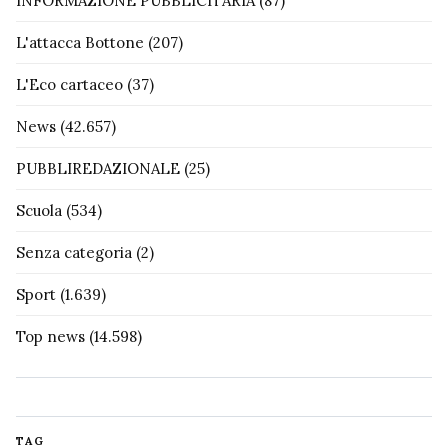
INFORMAZIONE PUBBLICITARIA
(87)
L'attacca Bottone
(207)
L'Eco cartaceo
(37)
News
(42.657)
PUBBLIREDAZIONALE
(25)
Scuola
(534)
Senza categoria
(2)
Sport
(1.639)
Top news
(14.598)
TAG