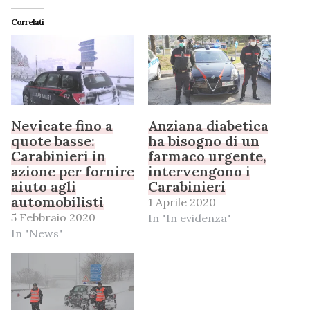
Correlati
Nevicate fino a
Anziana diabetica
quote basse:
ha bisogno di un
Carabinieri in
farmaco urgente,
azione per fornire
intervengono i
aiuto agli
Carabinieri
automobilisti
1 Aprile 2020
5 Febbraio 2020
In "In evidenza"
In "News"