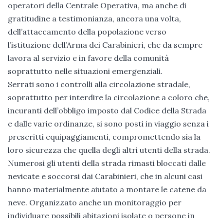
operatori della Centrale Operativa, ma anche di
gratitudine a testimonianza, ancora una volta,
dell’attaccamento della popolazione verso
l’istituzione dell’Arma dei Carabinieri, che da sempre
lavora al servizio e in favore della comunità
soprattutto nelle situazioni emergenziali.
Serrati sono i controlli alla circolazione stradale,
soprattutto per interdire la circolazione a coloro che,
incuranti dell’obbligo imposto dal Codice della Strada
e dalle varie ordinanze, si sono posti in viaggio senza i
prescritti equipaggiamenti, compromettendo sia la
loro sicurezza che quella degli altri utenti della strada.
Numerosi gli utenti della strada rimasti bloccati dalle
nevicate e soccorsi dai Carabinieri, che in alcuni casi
hanno materialmente aiutato a montare le catene da
neve. Organizzato anche un monitoraggio per
individuare possibili abitazioni isolate o persone in