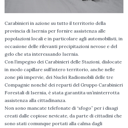
Carabinieri in azione su tutto il territorio della
provincia di Isernia per fornire assistenza alle
popolazioni locali e in particolare agli automobilisti, in
occasione delle rilevanti precipitazioni nevose e del
gelo che sta interessando Isernia.
Con l’impegno dei Carabinieri delle Stazioni, dislocate
in modo capillare sull’intero territorio, anche nelle
zone più impervie, dei Nuclei Radiomobili delle tre
Compagnie nonché dei reparti del Gruppo Carabinieri
Forestali di Isernia, è stata garantita un’ininterrotta
assistenza alla cittadinanza.
Non sono mancate telefonate di “sfogo” per i disagi
creati dalle copiose nevicate, da parte di cittadini che
sono stati comunque portati alla calma dagli