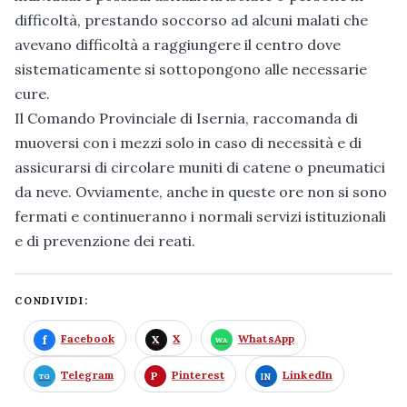
difficoltà, prestando soccorso ad alcuni malati che
avevano difficoltà a raggiungere il centro dove
sistematicamente si sottopongono alle necessarie
cure.
Il Comando Provinciale di Isernia, raccomanda di
muoversi con i mezzi solo in caso di necessità e di
assicurarsi di circolare muniti di catene o pneumatici
da neve. Ovviamente, anche in queste ore non si sono
fermati e continueranno i normali servizi istituzionali
e di prevenzione dei reati.
CONDIVIDI:
Facebook
X
WhatsApp
Telegram
Pinterest
LinkedIn