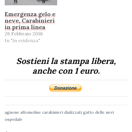
Emergenza gelo e
neve, Carabinieri
in prima linea
26 Febbraio 2018
In "In evidenza"
Sostieni la stampa libera,
anche con 1 euro.
agnone
altomolise
carabinieri
dializzati
gatto delle nevi
ospedale