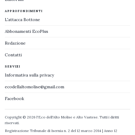
APPROFONDIMENTI
L'attacca Bottone
Abbonamenti EcoPlus
Redazione
Contatti
SERVIZI
Informativa sulla privacy
ecodellaltomolise@gmail.com
Facebook
Copyright © 2026 l'Eco dell'Alto Molise e Alto Vastese. Tutti i diritti
riservati.
Registrazione Tribunale di Isernia n. 2 del 12 marzo 2014 | Anno 12