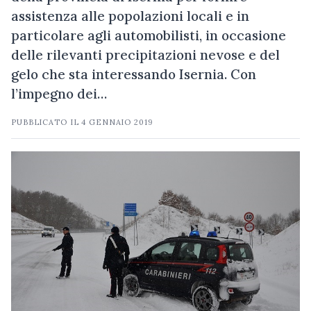
assistenza alle popolazioni locali e in
particolare agli automobilisti, in occasione
delle rilevanti precipitazioni nevose e del
gelo che sta interessando Isernia. Con
l’impegno dei…
PUBBLICATO IL
4 GENNAIO 2019