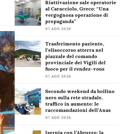
Riattivazione sale operatorie
al Caracciolo, Greco: “Una
vergognosa operazione di
propaganda”
07 AGO 2026
Trasferimento paziente,
l’elisoccorso atterra nel
piazzale del comando
provinciale dei Vigili del
fuoco per il rendez-vous
07 AGO 2026
Secondo weekend da bollino
nero sulla rete stradale,
traffico in aumento: le
raccomandazioni dell’Anas
07 AGO 2026
Isernia con l’Abruzzo: la