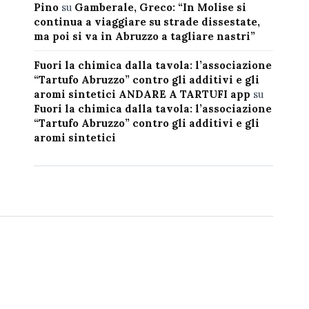
Pino
su
Gamberale, Greco: “In Molise si
continua a viaggiare su strade dissestate,
ma poi si va in Abruzzo a tagliare nastri”
Fuori la chimica dalla tavola: l’associazione
“Tartufo Abruzzo” contro gli additivi e gli
aromi sintetici ANDARE A TARTUFI app
su
Fuori la chimica dalla tavola: l’associazione
“Tartufo Abruzzo” contro gli additivi e gli
aromi sintetici