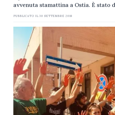
avvenuta stamattina a Ostia. È stato 
PUBBLICATO IL
30 SETTEMBRE 2018