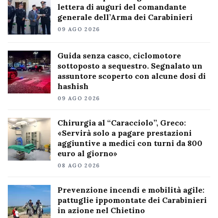
lettera di auguri del comandante
generale dell’Arma dei Carabinieri
09 AGO 2026
Guida senza casco, ciclomotore
sottoposto a sequestro. Segnalato un
assuntore scoperto con alcune dosi di
hashish
09 AGO 2026
Chirurgia al “Caracciolo”, Greco:
«Servirà solo a pagare prestazioni
aggiuntive a medici con turni da 800
euro al giorno»
08 AGO 2026
Prevenzione incendi e mobilità agile:
pattuglie ippomontate dei Carabinieri
in azione nel Chietino