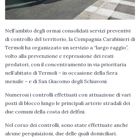
Nell’ambito degli ormai consolidati servizi preventivi
di controllo del territorio, la Compagnia Carabinieri di
Termoli ha organizzato un servizio a “largo raggio”,
volto alla prevenzione e repressione dei reati
predatori, con il concentramento in via prioritaria
nell’abitato di Termoli – in occasione della fiera
mensile – e di San Giacomo degli Schiavoni.
Numerosi i controlli effettuati con attuazione di vari
posti di blocco lungo le principali arterie stradali dei
due comuni della costa dei delfini.
Nel corso dei controlli, sono state effettuate anche
alcune perquisizioni, due delle quali domiciliari.