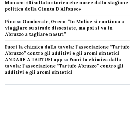
Monaco: «Risultato storico che nasce dalla stagione
politica della Giunta D’Alfonso»
Pino
su
Gamberale, Greco: “In Molise si continua a
viaggiare su strade dissestate, ma poi si va in
Abruzzo a tagliare nastri”
Fuori la chimica dalla tavola: l’associazione “Tartufo
Abruzzo” contro gli additivi e gli aromi sintetici
ANDARE A TARTUFI app
su
Fuori la chimica dalla
tavola: l’associazione “Tartufo Abruzzo” contro gli
additivi e gli aromi sintetici