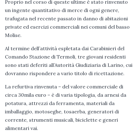
Proprio nel corso di queste ultime è stato rinvenuto
un ingente quantitativo di merce di ogni genere,
trafugata nel recente passato in danno di abitazioni
private ed esercizi commerciali nei comuni del basso
Molise.
Al termine dell’attività espletata dai Carabinieri del
Comando Stazione di Termoli, tre giovani residenti
sono stati deferiti all’Autorità Giudiziaria di Larino, cui
dovranno rispondere a vario titolo di ricettazione.
La refurtiva rinvenuta – del valore commerciale di
circa 30mila euro – è di varia tipologia, da arnesi da
potatura, attrezzi da ferramenta, materiali da
imballaggio, motoseghe, tosaerba, generatori di
corrente, strumenti musicali, biciclette e generi
alimentari vai.