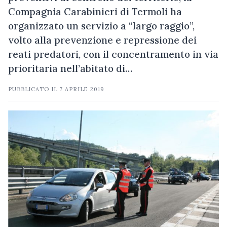
Compagnia Carabinieri di Termoli ha
organizzato un servizio a “largo raggio”,
volto alla prevenzione e repressione dei
reati predatori, con il concentramento in via
prioritaria nell’abitato di…
PUBBLICATO IL
7 APRILE 2019