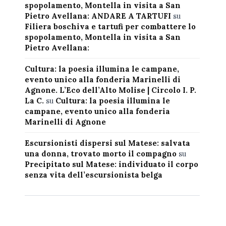
spopolamento, Montella in visita a San
Pietro Avellana: ANDARE A TARTUFI
su
Filiera boschiva e tartufi per combattere lo
spopolamento, Montella in visita a San
Pietro Avellana:
Cultura: la poesia illumina le campane,
evento unico alla fonderia Marinelli di
Agnone. L’Eco dell’Alto Molise | Circolo I. P.
La C.
su
Cultura: la poesia illumina le
campane, evento unico alla fonderia
Marinelli di Agnone
Escursionisti dispersi sul Matese: salvata
una donna, trovato morto il compagno
su
Precipitato sul Matese: individuato il corpo
senza vita dell’escursionista belga