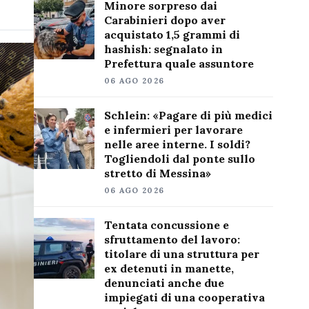
Minore sorpreso dai
Carabinieri dopo aver
acquistato 1,5 grammi di
hashish: segnalato in
Prefettura quale assuntore
06 AGO 2026
Schlein: «Pagare di più medici
e infermieri per lavorare
nelle aree interne. I soldi?
Togliendoli dal ponte sullo
stretto di Messina»
06 AGO 2026
Tentata concussione e
sfruttamento del lavoro:
titolare di una struttura per
ex detenuti in manette,
denunciati anche due
impiegati di una cooperativa