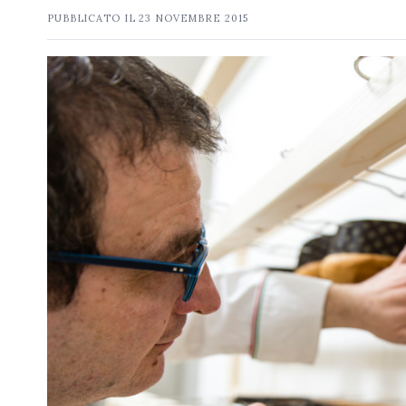
PUBBLICATO IL
23 NOVEMBRE 2015