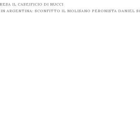
ESA IL CASEIFICIO DI NUCCI
 IN ARGENTINA: SCONFITTO IL MOLISANO PERONISTA DANIEL S