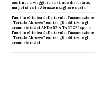
continua a viaggiare su strade dissestate,
ma poi si va in Abruzzo a tagliare nastri”
Fuori la chimica dalla tavola: l’associazione
“Tartufo Abruzzo” contro gli additivi e gli
aromi sintetici ANDARE A TARTUFI app
su
Fuori la chimica dalla tavola: l’associazione
“Tartufo Abruzzo” contro gli additivi e gli
aromi sintetici