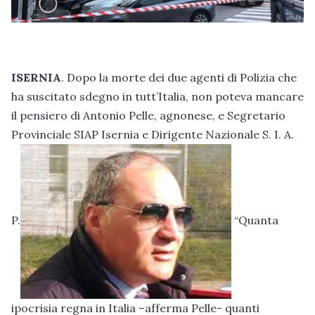
ISERNIA
. Dopo la morte dei due agenti di Polizia che
ha suscitato sdegno in tutt’Italia, non poteva mancare
il pensiero di Antonio Pelle, agnonese, e Segretario
Provinciale SIAP Isernia e Dirigente Nazionale S. I. A.
P.
“Quanta
ipocrisia regna in Italia –afferma Pelle- quanti