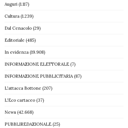
Auguri
(1.117)
Cultura
(1.239)
Dal Cenacolo
(29)
Editoriale
(485)
In evidenza
(19.908)
INFORMAZIONE ELETTORALE
(7)
INFORMAZIONE PUBBLICITARIA
(87)
L'attacca Bottone
(207)
L'Eco cartaceo
(37)
News
(42.668)
PUBBLIREDAZIONALE
(25)