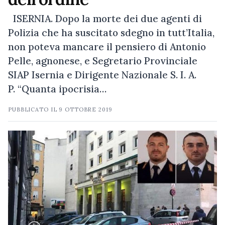
ISERNIA. Dopo la morte dei due agenti di
Polizia che ha suscitato sdegno in tutt’Italia,
non poteva mancare il pensiero di Antonio
Pelle, agnonese, e Segretario Provinciale
SIAP Isernia e Dirigente Nazionale S. I. A.
P. “Quanta ipocrisia…
PUBBLICATO IL
9 OTTOBRE 2019