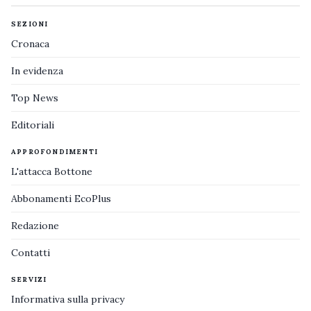
SEZIONI
Cronaca
In evidenza
Top News
Editoriali
APPROFONDIMENTI
L'attacca Bottone
Abbonamenti EcoPlus
Redazione
Contatti
SERVIZI
Informativa sulla privacy