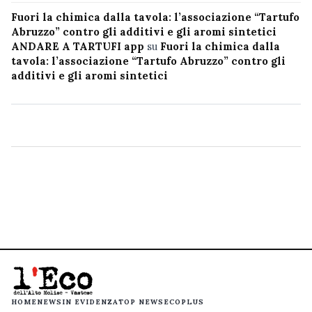
Fuori la chimica dalla tavola: l’associazione “Tartufo
Abruzzo” contro gli additivi e gli aromi sintetici
ANDARE A TARTUFI app
su
Fuori la chimica dalla
tavola: l’associazione “Tartufo Abruzzo” contro gli
additivi e gli aromi sintetici
HOME
NEWS
IN EVIDENZA
TOP NEWS
ECOPLUS