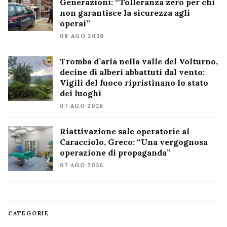
Generazioni: “Tolleranza zero per chi
non garantisce la sicurezza agli
operai”
08 AGO 2026
Tromba d’aria nella valle del Volturno,
decine di alberi abbattuti dal vento:
Vigili del fuoco ripristinano lo stato
dei luoghi
07 AGO 2026
Riattivazione sale operatorie al
Caracciolo, Greco: “Una vergognosa
operazione di propaganda”
07 AGO 2026
CATEGORIE