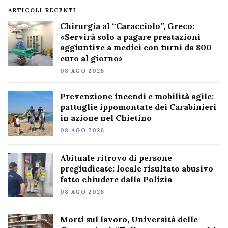
ARTICOLI RECENTI
Chirurgia al “Caracciolo”, Greco:
«Servirà solo a pagare prestazioni
aggiuntive a medici con turni da 800
euro al giorno»
08 AGO 2026
Prevenzione incendi e mobilità agile:
pattuglie ippomontate dei Carabinieri
in azione nel Chietino
08 AGO 2026
Abituale ritrovo di persone
pregiudicate: locale risultato abusivo
fatto chiudere dalla Polizia
08 AGO 2026
Morti sul lavoro, Università delle