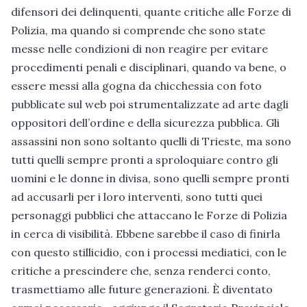
difensori dei delinquenti, quante critiche alle Forze di
Polizia, ma quando si comprende che sono state
messe nelle condizioni di non reagire per evitare
procedimenti penali e disciplinari, quando va bene, o
essere messi alla gogna da chicchessia con foto
pubblicate sul web poi strumentalizzate ad arte dagli
oppositori dell’ordine e della sicurezza pubblica. Gli
assassini non sono soltanto quelli di Trieste, ma sono
tutti quelli sempre pronti a sproloquiare contro gli
uomini e le donne in divisa, sono quelli sempre pronti
ad accusarli per i loro interventi, sono tutti quei
personaggi pubblici che attaccano le Forze di Polizia
in cerca di visibilità. Ebbene sarebbe il caso di finirla
con questo stillicidio, con i processi mediatici, con le
critiche a prescindere che, senza renderci conto,
trasmettiamo alle future generazioni. È diventato