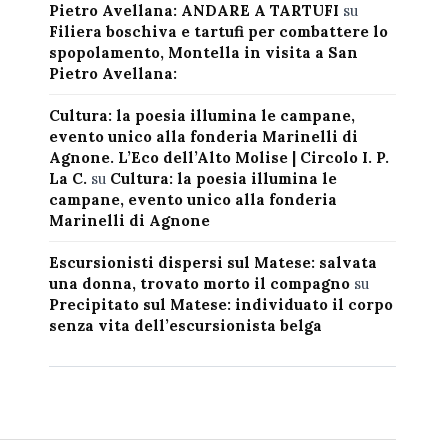
Pietro Avellana: ANDARE A TARTUFI
su
Filiera boschiva e tartufi per combattere lo
spopolamento, Montella in visita a San
Pietro Avellana:
Cultura: la poesia illumina le campane,
evento unico alla fonderia Marinelli di
Agnone. L’Eco dell’Alto Molise | Circolo I. P.
La C.
su
Cultura: la poesia illumina le
campane, evento unico alla fonderia
Marinelli di Agnone
Escursionisti dispersi sul Matese: salvata
una donna, trovato morto il compagno
su
Precipitato sul Matese: individuato il corpo
senza vita dell’escursionista belga