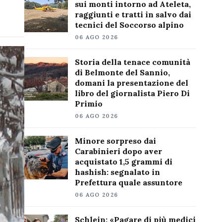
sui monti intorno ad Ateleta,
raggiunti e tratti in salvo dai
tecnici del Soccorso alpino
06 AGO 2026
Storia della tenace comunità
di Belmonte del Sannio,
domani la presentazione del
libro del giornalista Piero Di
Primio
06 AGO 2026
Minore sorpreso dai
Carabinieri dopo aver
acquistato 1,5 grammi di
hashish: segnalato in
Prefettura quale assuntore
06 AGO 2026
Schlein: «Pagare di più medici