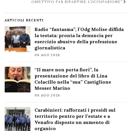
OBIETTIVO FAR RIPARTIRE L’OCCUPAZIONE”
ARTICOLI RECENTI
Radio “fantasma”, l’Odg Molise diffida
la testata: pronta la denuncia per
esercizio abusivo della professione
giornalistica
06 AGO 2026
“Il mare non porta fiori”, la
presentazione del libro di Lina
Colacillo nella “sua” Castiglione
Messer Marino
06 AGO 2026
Carabinieri: rafforzati i presidi sul
territorio pentro per l’estate e a
Venafro disposto un aumento di
organico