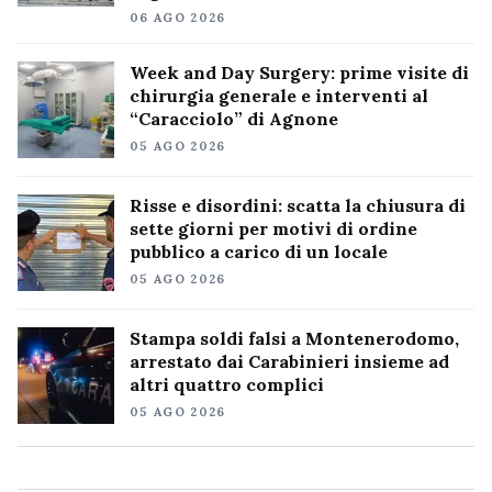
06 AGO 2026
Week and Day Surgery: prime visite di
chirurgia generale e interventi al
“Caracciolo” di Agnone
05 AGO 2026
Risse e disordini: scatta la chiusura di
sette giorni per motivi di ordine
pubblico a carico di un locale
05 AGO 2026
Stampa soldi falsi a Montenerodomo,
arrestato dai Carabinieri insieme ad
altri quattro complici
05 AGO 2026