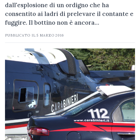
dall'esplosione di un ordigno che ha
consentito ai ladri di prelevare il contante e
fuggire. Il bottino non è ancora…
PUBBLICATO IL
5 MARZO 2016