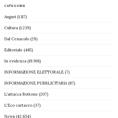
CATEGORIE
Auguri
(1.117)
Cultura
(1.239)
Dal Cenacolo
(29)
Editoriale
(485)
In evidenza
(19.901)
INFORMAZIONE ELETTORALE
(7)
INFORMAZIONE PUBBLICITARIA
(87)
L'attacca Bottone
(207)
L'Eco cartaceo
(37)
News
(42.654)