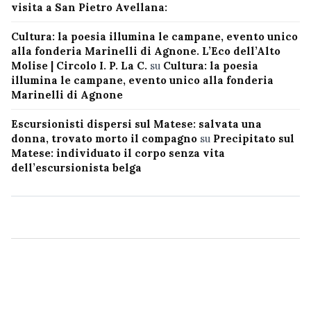
visita a San Pietro Avellana:
Cultura: la poesia illumina le campane, evento unico
alla fonderia Marinelli di Agnone. L’Eco dell’Alto
Molise | Circolo I. P. La C.
su
Cultura: la poesia
illumina le campane, evento unico alla fonderia
Marinelli di Agnone
Escursionisti dispersi sul Matese: salvata una
donna, trovato morto il compagno
su
Precipitato sul
Matese: individuato il corpo senza vita
dell’escursionista belga