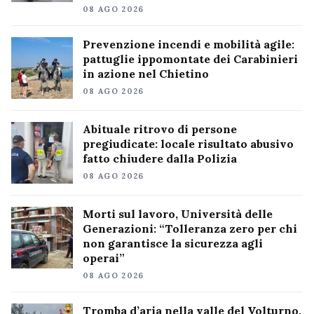
08 AGO 2026
Prevenzione incendi e mobilità agile:
pattuglie ippomontate dei Carabinieri
in azione nel Chietino
08 AGO 2026
Abituale ritrovo di persone
pregiudicate: locale risultato abusivo
fatto chiudere dalla Polizia
08 AGO 2026
Morti sul lavoro, Università delle
Generazioni: “Tolleranza zero per chi
non garantisce la sicurezza agli
operai”
08 AGO 2026
Tromba d’aria nella valle del Volturno,