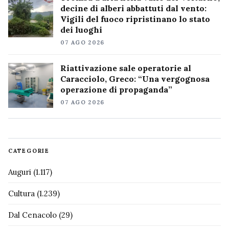
decine di alberi abbattuti dal vento:
Vigili del fuoco ripristinano lo stato
dei luoghi
07 AGO 2026
Riattivazione sale operatorie al
Caracciolo, Greco: “Una vergognosa
operazione di propaganda”
07 AGO 2026
CATEGORIE
Auguri
(1.117)
Cultura
(1.239)
Dal Cenacolo
(29)