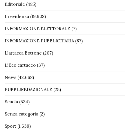
Editoriale
(485)
In evidenza
(19.908)
INFORMAZIONE ELETTORALE
(7)
INFORMAZIONE PUBBLICITARIA
(87)
L'attacca Bottone
(207)
L'Eco cartaceo
(37)
News
(42.668)
PUBBLIREDAZIONALE
(25)
Scuola
(534)
Senza categoria
(2)
Sport
(1.639)