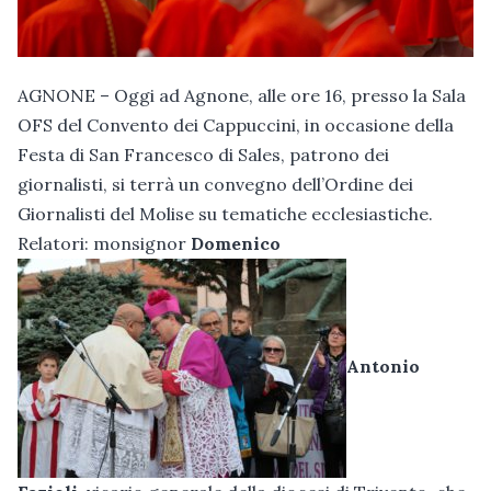
AGNONE – Oggi ad Agnone, alle ore 16, presso la Sala
OFS del Convento dei Cappuccini, in occasione della
Festa di San Francesco di Sales, patrono dei
giornalisti, si terrà un convegno dell’Ordine dei
Giornalisti del Molise su tematiche ecclesiastiche.
Relatori: monsignor
Domenico
Antonio