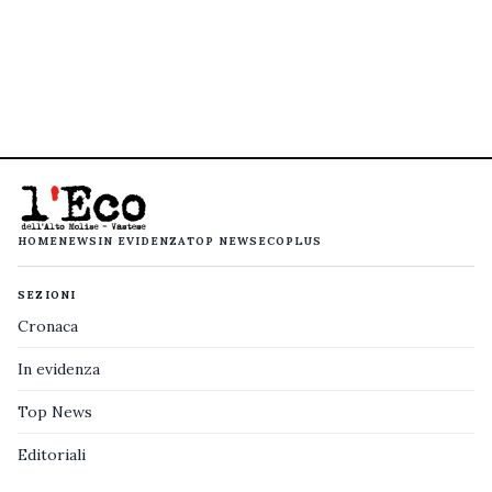
HOME
NEWS
IN EVIDENZA
TOP NEWS
ECOPLUS
SEZIONI
Cronaca
In evidenza
Top News
Editoriali