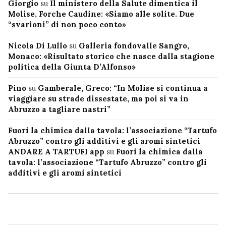
Giorgio
su
Il ministero della Salute dimentica il
Molise, Forche Caudine: «Siamo alle solite. Due
“svarioni” di non poco conto»
Nicola Di Lullo
su
Galleria fondovalle Sangro,
Monaco: «Risultato storico che nasce dalla stagione
politica della Giunta D’Alfonso»
Pino
su
Gamberale, Greco: “In Molise si continua a
viaggiare su strade dissestate, ma poi si va in
Abruzzo a tagliare nastri”
Fuori la chimica dalla tavola: l’associazione “Tartufo
Abruzzo” contro gli additivi e gli aromi sintetici
ANDARE A TARTUFI app
su
Fuori la chimica dalla
tavola: l’associazione “Tartufo Abruzzo” contro gli
additivi e gli aromi sintetici