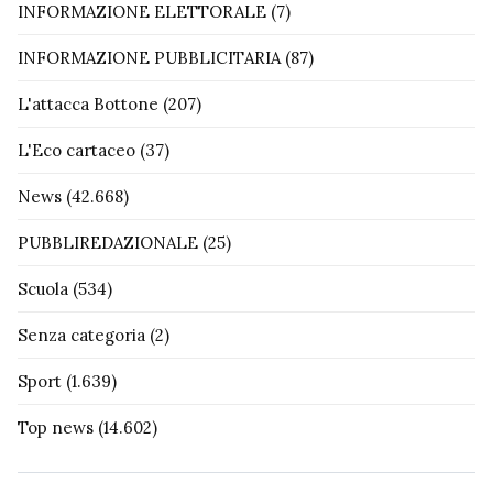
INFORMAZIONE ELETTORALE
(7)
INFORMAZIONE PUBBLICITARIA
(87)
L'attacca Bottone
(207)
L'Eco cartaceo
(37)
News
(42.668)
PUBBLIREDAZIONALE
(25)
Scuola
(534)
Senza categoria
(2)
Sport
(1.639)
Top news
(14.602)