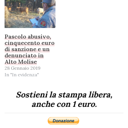
Pascolo abusivo,
cinquecento euro
di sanzione e un
denunciato in
Alto Molise
28 Gennaio 2019
In "In evidenza"
Sostieni la stampa libera,
anche con 1 euro.