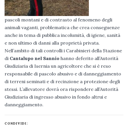
pascoli montani e di contrasto al fenomeno degli
animali vaganti, problematica che crea conseguenze
anche in tema di pubblica incolumità, di igiene, sanità
e non ultimo di danni alla proprietà privata.
Nell’ambito di tali controlli i Carabinieri della Stazione
di
Cantalupo nel Sannio
hanno deferito all’Autorità
Giudiziaria di Isernia un agricoltore che si è reso
responsabile di pascolo abusivo e di danneggiamento
di terreni seminati e di recinzione a protezione degli
stessi. L’allevatore dovrà ora rispondere all’Autorità
Giudiziaria di ingresso abusivo in fondo altrui e
danneggiamento.
CONDIVIDI: