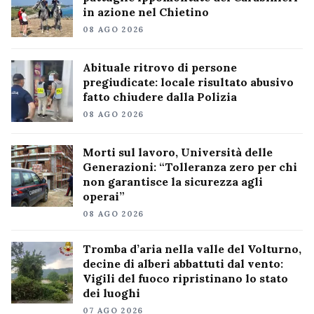
in azione nel Chietino
08 AGO 2026
Abituale ritrovo di persone
pregiudicate: locale risultato abusivo
fatto chiudere dalla Polizia
08 AGO 2026
Morti sul lavoro, Università delle
Generazioni: “Tolleranza zero per chi
non garantisce la sicurezza agli
operai”
08 AGO 2026
Tromba d’aria nella valle del Volturno,
decine di alberi abbattuti dal vento:
Vigili del fuoco ripristinano lo stato
dei luoghi
07 AGO 2026