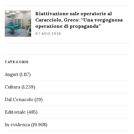
Riattivazione sale operatorie al
Caracciolo, Greco: “Una vergognosa
operazione di propaganda”
07 AGO 2026
CATEGORIE
Auguri
(1.117)
Cultura
(1.239)
Dal Cenacolo
(29)
Editoriale
(485)
In evidenza
(19.908)