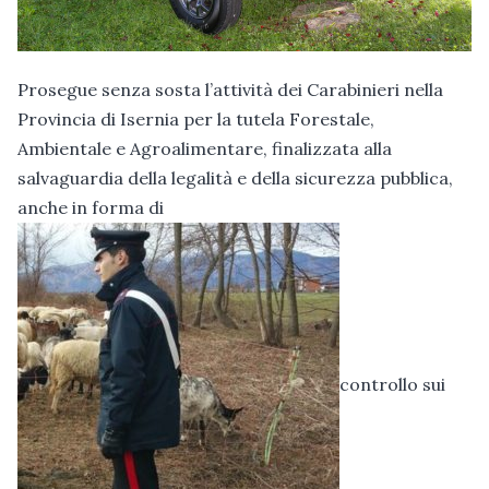
Prosegue senza sosta l’attività dei Carabinieri nella
Provincia di Isernia per la tutela Forestale,
Ambientale e Agroalimentare, finalizzata alla
salvaguardia della legalità e della sicurezza pubblica,
anche in forma di
controllo sui