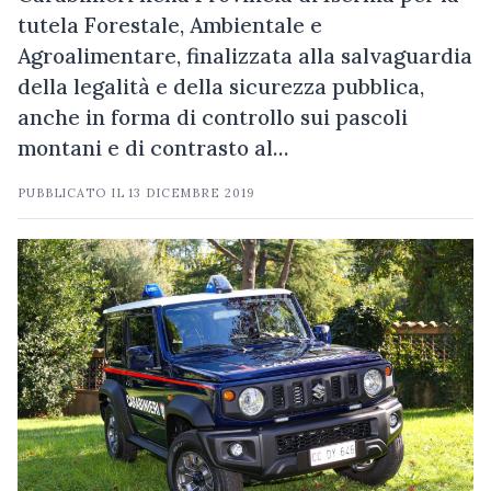
tutela Forestale, Ambientale e
Agroalimentare, finalizzata alla salvaguardia
della legalità e della sicurezza pubblica,
anche in forma di controllo sui pascoli
montani e di contrasto al…
PUBBLICATO IL
13 DICEMBRE 2019