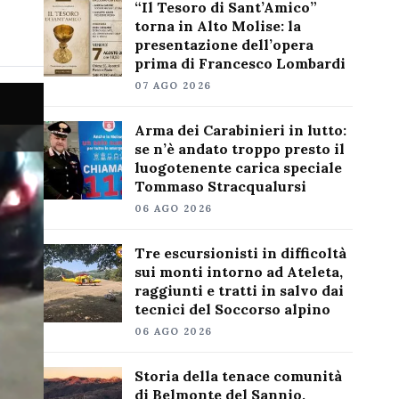
“Il Tesoro di Sant’Amico”
torna in Alto Molise: la
presentazione dell’opera
prima di Francesco Lombardi
07 AGO 2026
Arma dei Carabinieri in lutto:
se n’è andato troppo presto il
luogotenente carica speciale
Tommaso Stracqualursi
06 AGO 2026
Tre escursionisti in difficoltà
sui monti intorno ad Ateleta,
raggiunti e tratti in salvo dai
tecnici del Soccorso alpino
06 AGO 2026
Storia della tenace comunità
di Belmonte del Sannio,