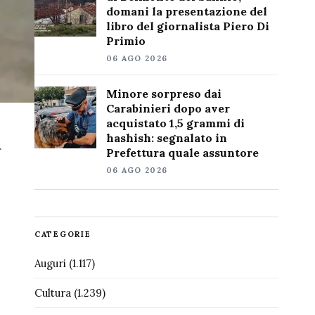
domani la presentazione del
libro del giornalista Piero Di
Primio
06 AGO 2026
Minore sorpreso dai
Carabinieri dopo aver
acquistato 1,5 grammi di
hashish: segnalato in
.
Prefettura quale assuntore
06 AGO 2026
CATEGORIE
Auguri
(1.117)
Cultura
(1.239)