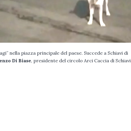
” nella piazza principale del paese. Succede a Schiavi di
enzo Di Biase
, presidente del circolo Arci Caccia di Schiavi