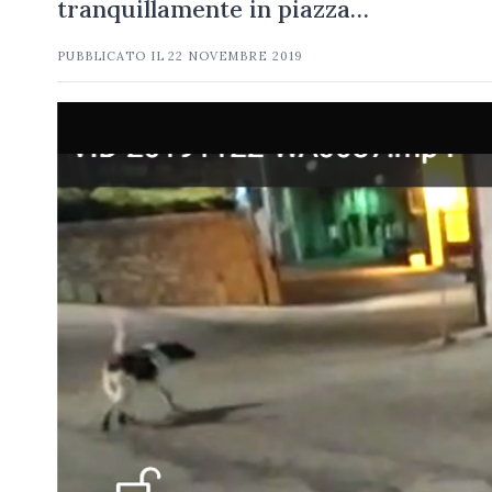
tranquillamente in piazza…
PUBBLICATO IL
22 NOVEMBRE 2019