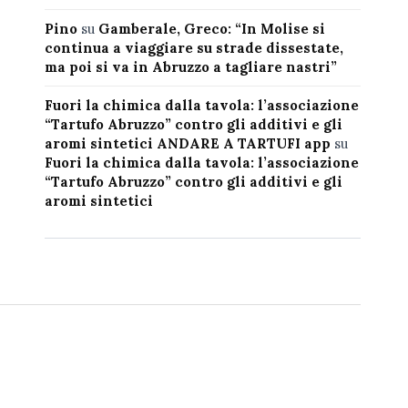
Pino
su
Gamberale, Greco: “In Molise si
continua a viaggiare su strade dissestate,
ma poi si va in Abruzzo a tagliare nastri”
Fuori la chimica dalla tavola: l’associazione
“Tartufo Abruzzo” contro gli additivi e gli
aromi sintetici ANDARE A TARTUFI app
su
Fuori la chimica dalla tavola: l’associazione
“Tartufo Abruzzo” contro gli additivi e gli
aromi sintetici