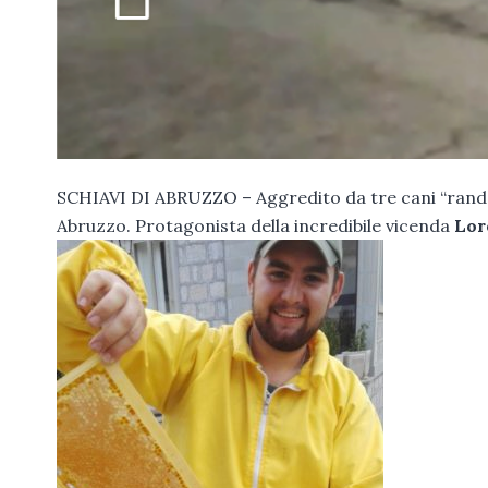
SCHIAVI DI ABRUZZO – Aggredito da tre cani “randagi
Abruzzo. Protagonista della incredibile vicenda
Lor