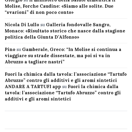
Molise, Forche Caudine: «Siamo alle solite. Due
“svarioni” di non poco conto»
Nicola Di Lullo
su
Galleria fondovalle Sangro,
Monaco: «Risultato storico che nasce dalla stagione
politica della Giunta D’Alfonso»
Pino
su
Gamberale, Greco: “In Molise si continua a
viaggiare su strade dissestate, ma poi si va in
Abruzzo a tagliare nastri”
Fuori la chimica dalla tavola: l’associazione “Tartufo
Abruzzo” contro gli additivi e gli aromi sintetici
ANDARE A TARTUFI app
su
Fuori la chimica dalla
tavola: l’associazione “Tartufo Abruzzo” contro gli
additivi e gli aromi sintetici