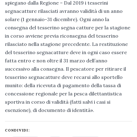
spiegano dalla Regione – Dal 2019 i tesserini
segnacatture rilasciati avranno validità di un anno
solare (1 gennaio-31 dicembre). Ogni anno la
consegna del tesserino segna catture per la stagione
in corso avviene previa riconsegna del tesserino
rilasciato nella stagione precedente. La restituzione
del tesserino segnacatture deve in ogni caso essere
fatta entro e non oltre il 31 marzo dell’anno
successivo alla consegna. Il pescatore per ritirare il
tesserino segnacatture deve recarsi allo sportello
munito: della ricevuta di pagamento della tassa di
concessione regionale per la pesca dilettantistica
sportiva in corso di validità (fatti salvi i casi si
esenzione), di documento di identità».
CONDIVIDI: