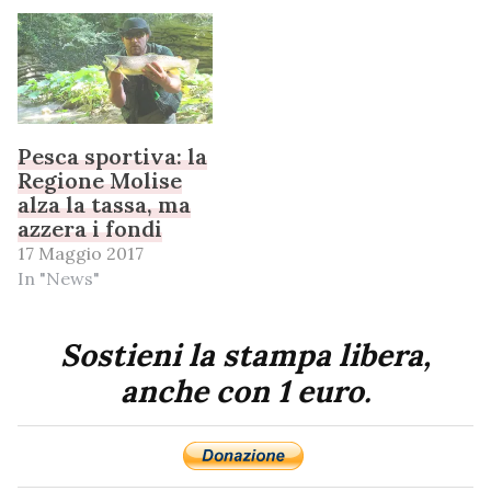
Pesca sportiva: la
Regione Molise
alza la tassa, ma
azzera i fondi
17 Maggio 2017
In "News"
Sostieni la stampa libera,
anche con 1 euro.