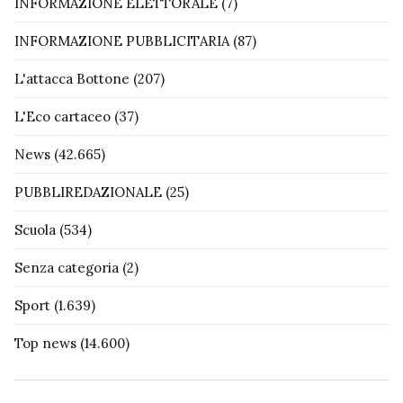
INFORMAZIONE ELETTORALE
(7)
INFORMAZIONE PUBBLICITARIA
(87)
L'attacca Bottone
(207)
L'Eco cartaceo
(37)
News
(42.665)
PUBBLIREDAZIONALE
(25)
Scuola
(534)
Senza categoria
(2)
Sport
(1.639)
Top news
(14.600)