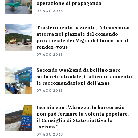
operazione di propaganda”
07 AGO 2026
Trasferimento paziente, l’elisoccorso
atterra nel piazzale del comando
provinciale dei Vigili del fuoco per il
rendez-vous
07 AGO 2026
Secondo weekend da bollino nero
sulla rete stradale, traffico in aumento:
le raccomandazioni dell’Anas
07 AGO 2026
Isernia con l’Abruzzo: la burocrazia
non può fermare la volontà popolare,
il Consiglio di Stato riattiva lo
“scisma”
07 AGO 2026