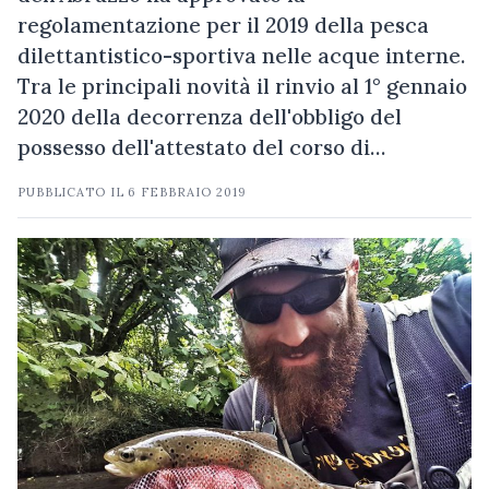
regolamentazione per il 2019 della pesca
dilettantistico-sportiva nelle acque interne.
Tra le principali novità il rinvio al 1° gennaio
2020 della decorrenza dell'obbligo del
possesso dell'attestato del corso di…
PUBBLICATO IL
6 FEBBRAIO 2019