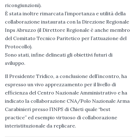
ricongiunzioni).
È stata inoltre rimarcata l’importanza e utilità della
collaborazione instaurata con la Direzione Regionale
Inps Abruzzo (il Direttore Regionale è anche membro
del Comitato Tecnico Paritetico per l’attuazione del
Protocollo).
Sono stati, infine delineati gli obiettivi futuri di
sviluppo.
Il Presidente Tridico, a conclusione dell’incontro, ha
espresso un vivo apprezzamento per il livello di
efficienza del Centro Nazionale Amministrativo e ha
indicato la collaborazione CNA/Polo Nazionale Arma
Carabinieri presso l’INPS di Chieti quale “best
practice” ed esempio virtuoso di collaborazione
interistituzionale da replicare.