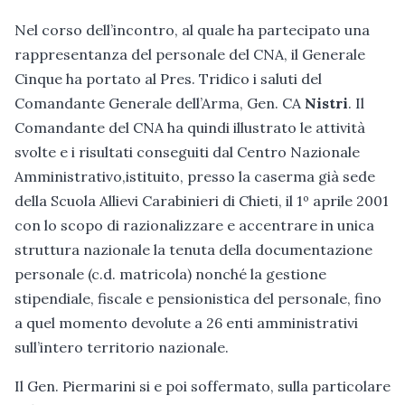
Nel corso dell’incontro, al quale ha partecipato una
rappresentanza del personale del CNA, il Generale
Cinque ha portato al Pres. Tridico i saluti del
Comandante Generale dell’Arma, Gen. CA
Nistri
. Il
Comandante del CNA ha quindi illustrato le attività
svolte e i risultati conseguiti dal Centro Nazionale
Amministrativo,istituito, presso la caserma già sede
della Scuola Allievi Carabinieri di Chieti, il 1º aprile 2001
con lo scopo di razionalizzare e accentrare in unica
struttura nazionale la tenuta della documentazione
personale (c.d. matricola) nonché la gestione
stipendiale, fiscale e pensionistica del personale, fino
a quel momento devolute a 26 enti amministrativi
sull’intero territorio nazionale.
Il Gen. Piermarini si e poi soffermato, sulla particolare