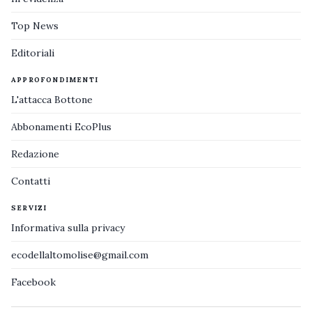
Top News
Editoriali
APPROFONDIMENTI
L'attacca Bottone
Abbonamenti EcoPlus
Redazione
Contatti
SERVIZI
Informativa sulla privacy
ecodellaltomolise@gmail.com
Facebook