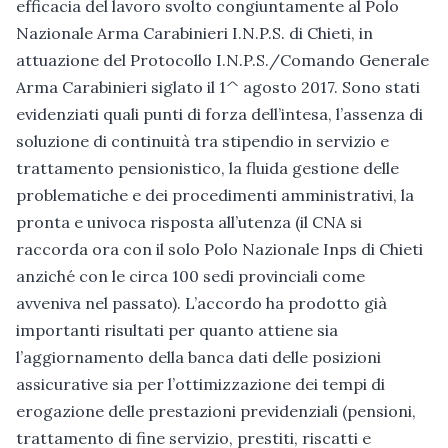
efficacia del lavoro svolto congiuntamente al Polo
Nazionale Arma Carabinieri I.N.P.S. di Chieti, in
attuazione del Protocollo I.N.P.S./Comando Generale
Arma Carabinieri siglato il 1^ agosto 2017. Sono stati
evidenziati quali punti di forza dell’intesa, l’assenza di
soluzione di continuità tra stipendio in servizio e
trattamento pensionistico, la fluida gestione delle
problematiche e dei procedimenti amministrativi, la
pronta e univoca risposta all’utenza (il CNA si
raccorda ora con il solo Polo Nazionale Inps di Chieti
anziché con le circa 100 sedi provinciali come
avveniva nel passato). L’accordo ha prodotto già
importanti risultati per quanto attiene sia
l’aggiornamento della banca dati delle posizioni
assicurative sia per l’ottimizzazione dei tempi di
erogazione delle prestazioni previdenziali (pensioni,
trattamento di fine servizio, prestiti, riscatti e