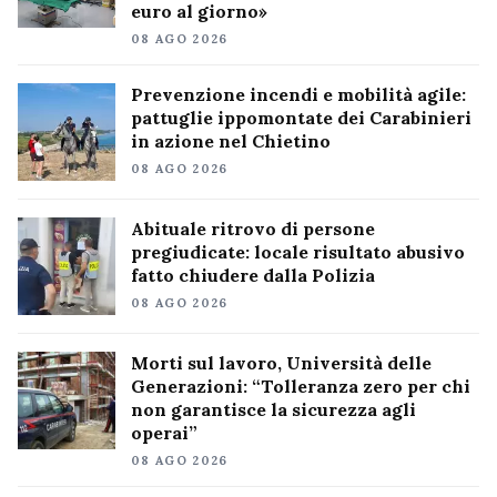
euro al giorno»
08 AGO 2026
Prevenzione incendi e mobilità agile:
pattuglie ippomontate dei Carabinieri
in azione nel Chietino
08 AGO 2026
Abituale ritrovo di persone
pregiudicate: locale risultato abusivo
fatto chiudere dalla Polizia
08 AGO 2026
Morti sul lavoro, Università delle
Generazioni: “Tolleranza zero per chi
non garantisce la sicurezza agli
operai”
08 AGO 2026