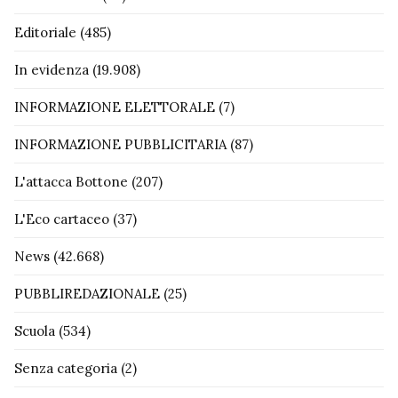
Editoriale
(485)
In evidenza
(19.908)
INFORMAZIONE ELETTORALE
(7)
INFORMAZIONE PUBBLICITARIA
(87)
L'attacca Bottone
(207)
L'Eco cartaceo
(37)
News
(42.668)
PUBBLIREDAZIONALE
(25)
Scuola
(534)
Senza categoria
(2)