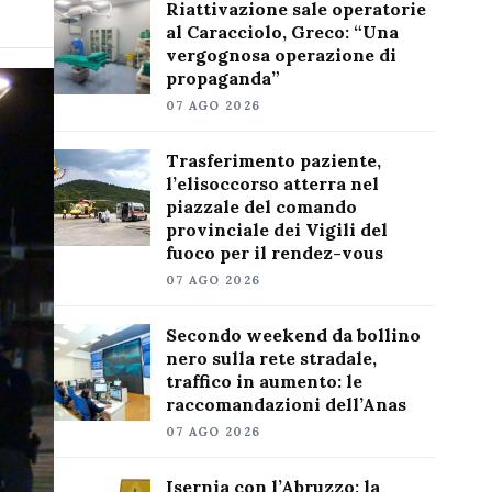
Riattivazione sale operatorie
al Caracciolo, Greco: “Una
vergognosa operazione di
propaganda”
07 AGO 2026
Trasferimento paziente,
l’elisoccorso atterra nel
piazzale del comando
provinciale dei Vigili del
fuoco per il rendez-vous
07 AGO 2026
Secondo weekend da bollino
nero sulla rete stradale,
traffico in aumento: le
raccomandazioni dell’Anas
07 AGO 2026
Isernia con l’Abruzzo: la