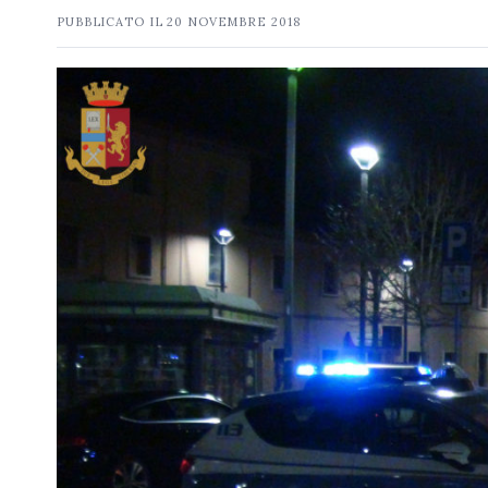
PUBBLICATO IL
20 NOVEMBRE 2018