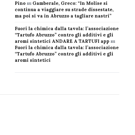
Pino
su
Gamberale, Greco: “In Molise si
continua a viaggiare su strade dissestate,
ma poi si va in Abruzzo a tagliare nastri”
Fuori la chimica dalla tavola: l’associazione
“Tartufo Abruzzo” contro gli additivi e gli
aromi sintetici ANDARE A TARTUFI app
su
Fuori la chimica dalla tavola: l’associazione
“Tartufo Abruzzo” contro gli additivi e gli
aromi sintetici