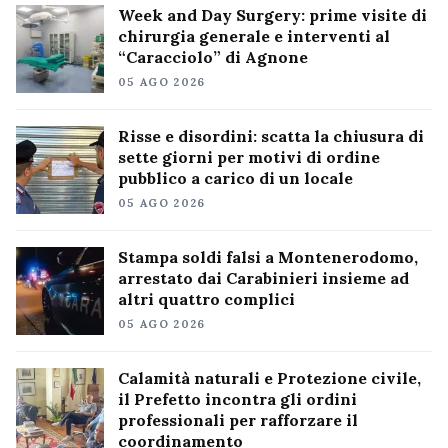
Week and Day Surgery: prime visite di
chirurgia generale e interventi al
“Caracciolo” di Agnone
05 AGO 2026
Risse e disordini: scatta la chiusura di
sette giorni per motivi di ordine
pubblico a carico di un locale
05 AGO 2026
Stampa soldi falsi a Montenerodomo,
arrestato dai Carabinieri insieme ad
altri quattro complici
05 AGO 2026
Calamità naturali e Protezione civile,
il Prefetto incontra gli ordini
professionali per rafforzare il
coordinamento