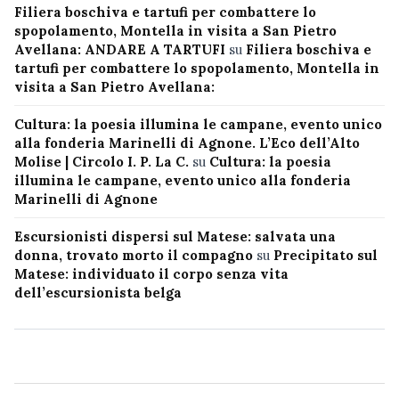
Filiera boschiva e tartufi per combattere lo
spopolamento, Montella in visita a San Pietro
Avellana: ANDARE A TARTUFI
su
Filiera boschiva e
tartufi per combattere lo spopolamento, Montella in
visita a San Pietro Avellana:
Cultura: la poesia illumina le campane, evento unico
alla fonderia Marinelli di Agnone. L’Eco dell’Alto
Molise | Circolo I. P. La C.
su
Cultura: la poesia
illumina le campane, evento unico alla fonderia
Marinelli di Agnone
Escursionisti dispersi sul Matese: salvata una
donna, trovato morto il compagno
su
Precipitato sul
Matese: individuato il corpo senza vita
dell’escursionista belga