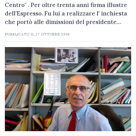
Centro" . Per oltre trenta anni firma illustre
dell'Espresso. Fu lui a realizzare l' inchiesta
che portò alle dimissioni del presidente…
PUBBLICATO IL
27 OTTOBRE 2016