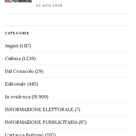
05 AGO 2026
CATEGORIE
Auguri
(1.117)
Cultura
(1.239)
Dal Cenacolo
(29)
Editoriale
(485)
In evidenza
(19.900)
INFORMAZIONE ELETTORALE
(7)
INFORMAZIONE PUBBLICITARIA
(87)
L'attacca Bottone
(207)