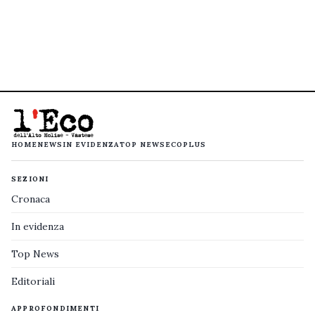
HOME
NEWS
IN EVIDENZA
TOP NEWS
ECOPLUS
SEZIONI
Cronaca
In evidenza
Top News
Editoriali
APPROFONDIMENTI