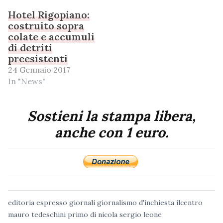
Hotel Rigopiano:
costruito sopra
colate e accumuli
di detriti
preesistenti
24 Gennaio 2017
In "News"
Sostieni la stampa libera,
anche con 1 euro.
editoria
espresso
giornali
giornalismo d'inchiesta
ilcentro
mauro tedeschini
primo di nicola
sergio leone