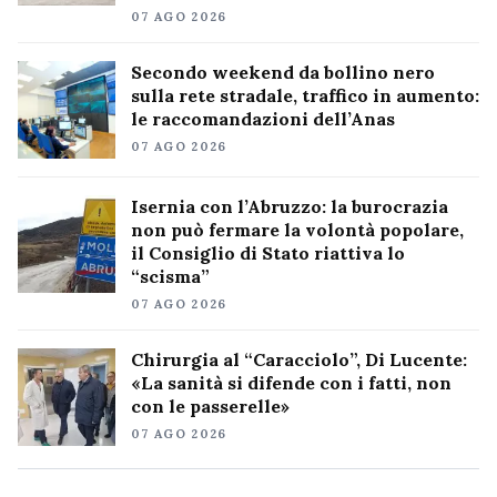
07 AGO 2026
Secondo weekend da bollino nero
sulla rete stradale, traffico in aumento:
le raccomandazioni dell’Anas
07 AGO 2026
Isernia con l’Abruzzo: la burocrazia
non può fermare la volontà popolare,
il Consiglio di Stato riattiva lo
“scisma”
07 AGO 2026
Chirurgia al “Caracciolo”, Di Lucente:
«La sanità si difende con i fatti, non
con le passerelle»
07 AGO 2026