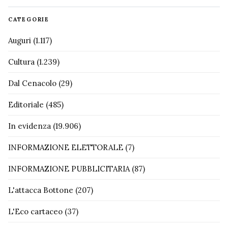
CATEGORIE
Auguri
(1.117)
Cultura
(1.239)
Dal Cenacolo
(29)
Editoriale
(485)
In evidenza
(19.906)
INFORMAZIONE ELETTORALE
(7)
INFORMAZIONE PUBBLICITARIA
(87)
L'attacca Bottone
(207)
L'Eco cartaceo
(37)