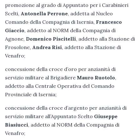
promozione al grado di Appuntato per i Carabinieri
Scelti,
Antonella Perrone
, addetta al Nucleo
Comando della Compagnia di Isernia,
Francesco
Giaccio
, addetto al NORM della Compagnia di
Agnone,
Domenico Piscitelli
, addetto alla Stazione di
Frosolone,
Andrea Risi
, addetto alla Stazione di
Venafro;
concessione della croce d’oro per anzianità di
servizio militare al Brigadiere
Mauro Ruotolo
,
addetto alla Centrale Operativa del Comando
Provinciale di Isernia;
concessione della croce d’argento per anzianità di
servizio militare all’Appuntato Scelto
Giuseppe
Biasiucci
, addetto al NORM della Compagnia di
Venafro;