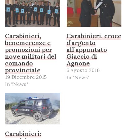
Carabinieri,
Carabinieri, croce
benemerenze e
d’argento
promozioni per
all’appuntato
nove militari del
Giaccio di
comando
Agnone
provinciale
6 Agosto 2016
19 Dicembre 2015
In "News"
In "News"
Carabinieri: