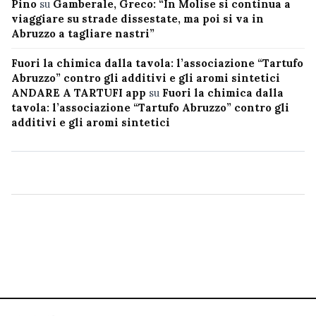
Pino
su
Gamberale, Greco: “In Molise si continua a
viaggiare su strade dissestate, ma poi si va in
Abruzzo a tagliare nastri”
Fuori la chimica dalla tavola: l’associazione “Tartufo
Abruzzo” contro gli additivi e gli aromi sintetici
ANDARE A TARTUFI app
su
Fuori la chimica dalla
tavola: l’associazione “Tartufo Abruzzo” contro gli
additivi e gli aromi sintetici