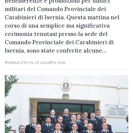
Benemerenze e promozioni per undici
militari del Comando Provinciale dei
Carabinieri di Isernia. Questa mattina nel
corso di una semplice ma significativa
cerimonia tenutasi presso la sede del
Comando Provinciale dei Carabinieri di
Isernia, sono state conferite alcune…
PUBBLICATO IL
29 AGOSTO 2016