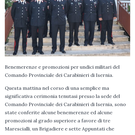
Benemerenze e promozioni per undici militari del
Comando Provinciale dei Carabinieri di Isernia.
Questa mattina nel corso di una semplice ma
significativa cerimonia tenutasi presso la sede del
Comando Provinciale dei Carabinieri di Isernia, sono
state conferite alcune benemerenze ed alcune
promozioni al grado superiore a favore di tre
Marescialli, un Brigadiere e sette Appuntati che