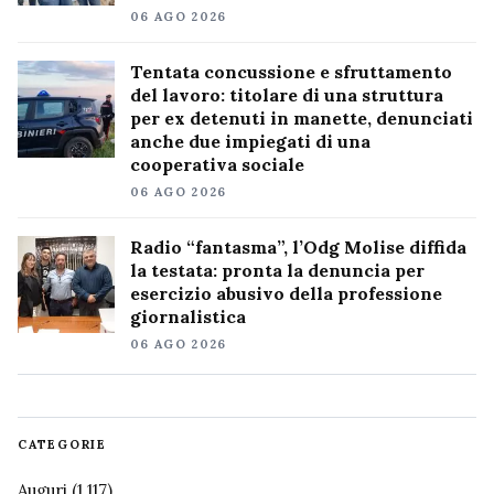
06 AGO 2026
Tentata concussione e sfruttamento
del lavoro: titolare di una struttura
per ex detenuti in manette, denunciati
anche due impiegati di una
cooperativa sociale
06 AGO 2026
Radio “fantasma”, l’Odg Molise diffida
la testata: pronta la denuncia per
esercizio abusivo della professione
giornalistica
06 AGO 2026
CATEGORIE
Auguri
(1.117)