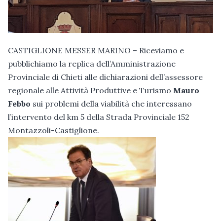
CASTIGLIONE MESSER MARINO – Riceviamo e
pubblichiamo la replica dell’Amministrazione
Provinciale di Chieti alle dichiarazioni dell’assessore
regionale alle Attività Produttive e Turismo
Mauro
Febbo
sui problemi della viabilità che interessano
l’intervento del km 5 della Strada Provinciale 152
Montazzoli-Castiglione.