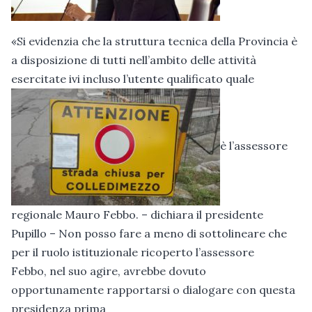
«Si evidenzia che la struttura tecnica della Provincia è
a disposizione di tutti nell’ambito delle attività
esercitate ivi incluso l’utente qualificato quale
è l’assessore
regionale Mauro Febbo. – dichiara il presidente
Pupillo – Non posso fare a meno di sottolineare che
per il ruolo istituzionale ricoperto l’assessore
Febbo, nel suo agire, avrebbe dovuto
opportunamente rapportarsi o dialogare con questa
presidenza prima