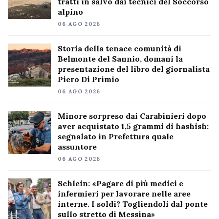
tratti in salvo dai tecnici del Soccorso
alpino
06 AGO 2026
Storia della tenace comunità di
Belmonte del Sannio, domani la
presentazione del libro del giornalista
Piero Di Primio
06 AGO 2026
Minore sorpreso dai Carabinieri dopo
aver acquistato 1,5 grammi di hashish:
segnalato in Prefettura quale
assuntore
06 AGO 2026
Schlein: «Pagare di più medici e
infermieri per lavorare nelle aree
interne. I soldi? Togliendoli dal ponte
sullo stretto di Messina»