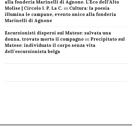
alla fonderia Marinelli di Agnone. L’Eco dell’Alto
Molise | Circolo I. P. La C.
su
Cultura: la poesia
illumina le campane, evento unico alla fonderia
Marinelli di Agnone
Escursionisti dispersi sul Matese: salvata una
donna, trovato morto il compagno
su
Precipitato sul
Matese: individuato il corpo senza vita
dell’escursionista belga