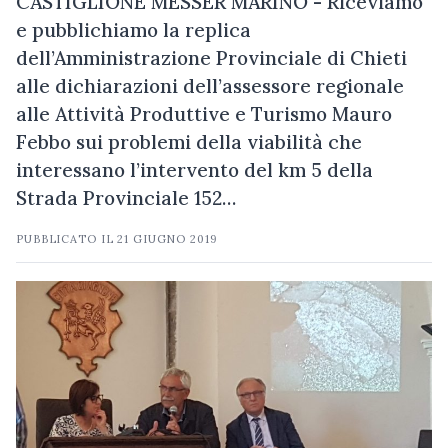
CASTIGLIONE MESSER MARINO - Riceviamo
e pubblichiamo la replica
dell’Amministrazione Provinciale di Chieti
alle dichiarazioni dell’assessore regionale
alle Attività Produttive e Turismo Mauro
Febbo sui problemi della viabilità che
interessano l’intervento del km 5 della
Strada Provinciale 152…
PUBBLICATO IL
21 GIUGNO 2019