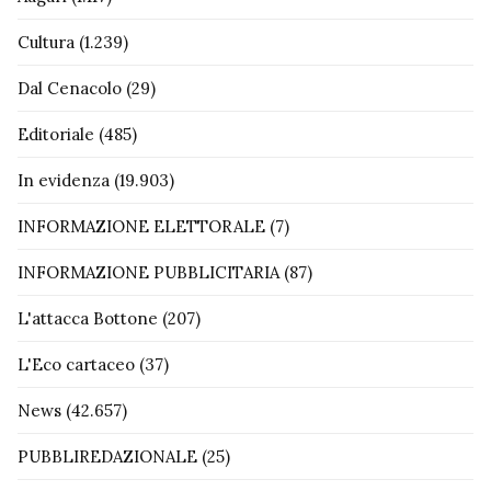
Cultura
(1.239)
Dal Cenacolo
(29)
Editoriale
(485)
In evidenza
(19.903)
INFORMAZIONE ELETTORALE
(7)
INFORMAZIONE PUBBLICITARIA
(87)
L'attacca Bottone
(207)
L'Eco cartaceo
(37)
News
(42.657)
PUBBLIREDAZIONALE
(25)