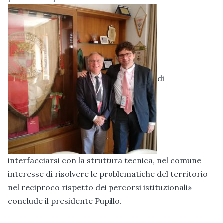
di
interfacciarsi con la struttura tecnica, nel comune
interesse di risolvere le problematiche del territorio
nel reciproco rispetto dei percorsi istituzionali»
conclude il presidente Pupillo.