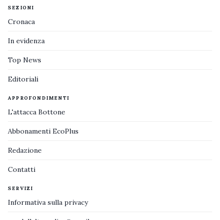
SEZIONI
Cronaca
In evidenza
Top News
Editoriali
APPROFONDIMENTI
L'attacca Bottone
Abbonamenti EcoPlus
Redazione
Contatti
SERVIZI
Informativa sulla privacy