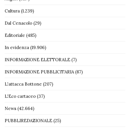
Cultura
(1.239)
Dal Cenacolo
(29)
Editoriale
(485)
In evidenza
(19.906)
INFORMAZIONE ELETTORALE
(7)
INFORMAZIONE PUBBLICITARIA
(87)
L'attacca Bottone
(207)
L'Eco cartaceo
(37)
News
(42.664)
PUBBLIREDAZIONALE
(25)