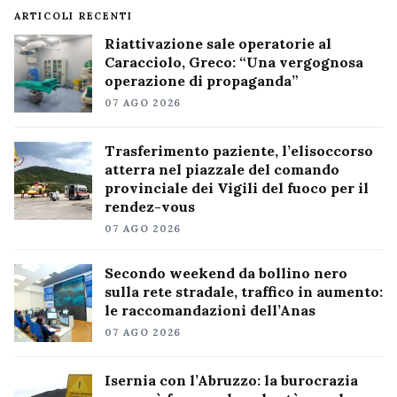
ARTICOLI RECENTI
Riattivazione sale operatorie al
Caracciolo, Greco: “Una vergognosa
operazione di propaganda”
07 AGO 2026
Trasferimento paziente, l’elisoccorso
atterra nel piazzale del comando
provinciale dei Vigili del fuoco per il
rendez-vous
07 AGO 2026
Secondo weekend da bollino nero
sulla rete stradale, traffico in aumento:
le raccomandazioni dell’Anas
07 AGO 2026
Isernia con l’Abruzzo: la burocrazia