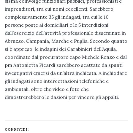
sisma coinvolge funzionari pubblici, professionisti e
imprenditori, tra cui nomi eccellenti. Sarebbero
complessivamente 35 gli indagati, tra cui le 10
persone poste ai domiciliari e le 5 interdizioni
dall’esercizio dell’attività professionale disseminati in
Abruzzo, Campania, Marche e Puglia. Secondo quanto
si è appreso, le indagini dei Carabinieri dell’Aquila,
coordinate dal procuratore capo Michele Renzo e dal
pm Antonietta Picardi sarebbero scattate da spunti
investigativi emersi da un’altra inchiesta. A inchiodare
gli indagati sono intercettazioni telefoniche e
ambientali, oltre che video e foto che
dimostrerebbero le dazioni per vincere gli appalti.
CONDIVIDI: