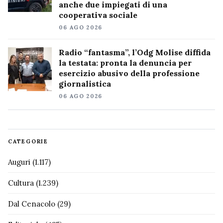
anche due impiegati di una
cooperativa sociale
06 AGO 2026
Radio “fantasma”, l’Odg Molise diffida
la testata: pronta la denuncia per
esercizio abusivo della professione
giornalistica
06 AGO 2026
CATEGORIE
Auguri
(1.117)
Cultura
(1.239)
Dal Cenacolo
(29)