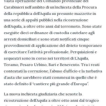
Vasta operazione del Comando provinciale dei
Carabinieri nell’ambito di un’inchiesta della Procura
della repubblica dell’Aquila su presunte mazzette in
una serie di appalti pubblici nella ricostruzione
dell’Aquila, a oltre otto anni dal terremoto. Sono state
eseguite dieci ordinanze di custodia cautelare agli
arresti domiciliari e sono stati notificati cinque
provvedimenti di applicazione del divieto temporaneo
di esercitare l’attività professionale. Perquisizioni e
sequestri sono in corso nei territori di L’Aquila,
Teramo, Pesaro Urbino, Bari e Benevento. Tra i reati
contestati la corruzione, l’abuso d’ufficio e la turbativa
d’asta che sarebbero stati commessi in quello che è
stato definito il “cantiere più grande d’Europa”.
La nuova inchiesta giudiziaria che scuote la
ricostruzione dell’Aquila a oltre otto anni dal tragico