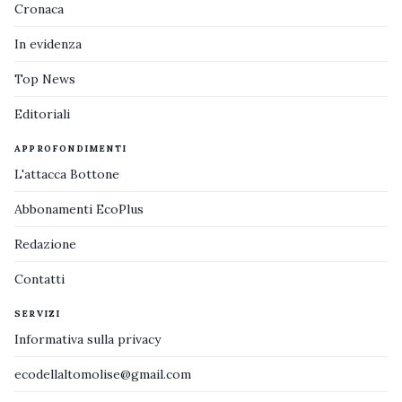
Cronaca
In evidenza
Top News
Editoriali
APPROFONDIMENTI
L'attacca Bottone
Abbonamenti EcoPlus
Redazione
Contatti
SERVIZI
Informativa sulla privacy
ecodellaltomolise@gmail.com