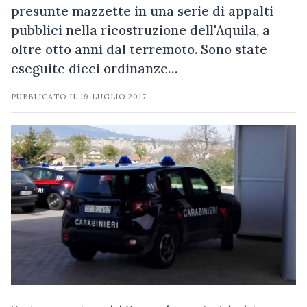
presunte mazzette in una serie di appalti
pubblici nella ricostruzione dell'Aquila, a
oltre otto anni dal terremoto. Sono state
eseguite dieci ordinanze…
PUBBLICATO IL
19 LUGLIO 2017