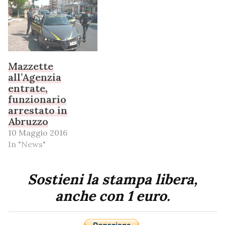
Mazzette
all’Agenzia
entrate,
funzionario
arrestato in
Abruzzo
10 Maggio 2016
In "News"
Sostieni la stampa libera,
anche con 1 euro.