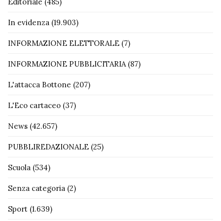
Editoriale
(485)
In evidenza
(19.903)
INFORMAZIONE ELETTORALE
(7)
INFORMAZIONE PUBBLICITARIA
(87)
L'attacca Bottone
(207)
L'Eco cartaceo
(37)
News
(42.657)
PUBBLIREDAZIONALE
(25)
Scuola
(534)
Senza categoria
(2)
Sport
(1.639)