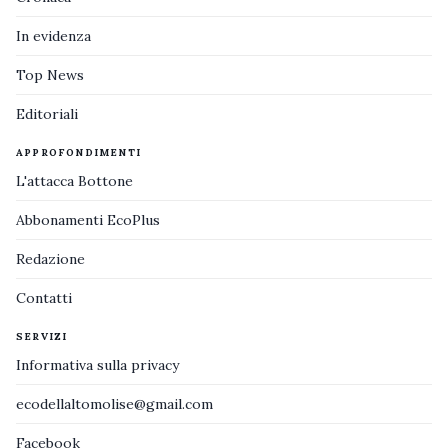
In evidenza
Top News
Editoriali
APPROFONDIMENTI
L'attacca Bottone
Abbonamenti EcoPlus
Redazione
Contatti
SERVIZI
Informativa sulla privacy
ecodellaltomolise@gmail.com
Facebook