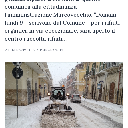
comunica alla cittadinanza
l’amministrazione Marcovecchio. “Domani,
lundì 9 – scrivono dal Comune – per i rifiuti
organici, in via eccezionale, sarà aperto il
centro raccolta rifiuti…
PUBBLICATO IL
8 GENNAIO 2017