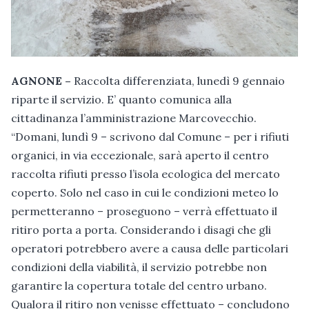
AGNONE –
Raccolta differenziata, lunedì 9 gennaio
riparte il servizio. E’ quanto comunica alla
cittadinanza l’amministrazione Marcovecchio.
“Domani, lundì 9 – scrivono dal Comune – per i rifiuti
organici, in via eccezionale, sarà aperto il centro
raccolta rifiuti presso l’isola ecologica del mercato
coperto. Solo nel caso in cui le condizioni meteo lo
permetteranno – proseguono – verrà effettuato il
ritiro porta a porta. Considerando i disagi che gli
operatori potrebbero avere a causa delle particolari
condizioni della viabilità, il servizio potrebbe non
garantire la copertura totale del centro urbano.
Qualora il ritiro non venisse effettuato – concludono