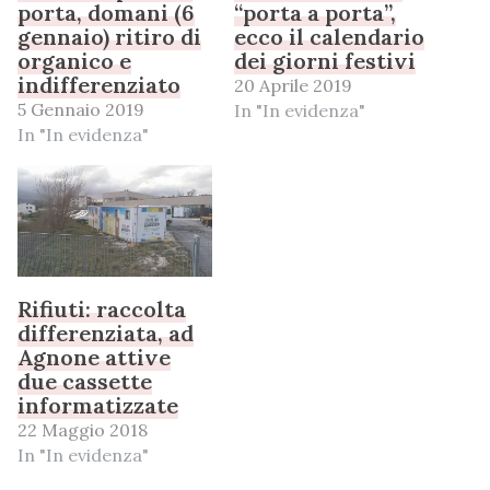
porta, domani (6
“porta a porta”,
gennaio) ritiro di
ecco il calendario
organico e
dei giorni festivi
indifferenziato
20 Aprile 2019
5 Gennaio 2019
In "In evidenza"
In "In evidenza"
Rifiuti: raccolta
differenziata, ad
Agnone attive
due cassette
informatizzate
22 Maggio 2018
In "In evidenza"