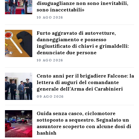
disuguaglianze non sono inevitabili,
sono inaccettabili»
10 AGO 2026
Furto aggravato di autovetture,
danneggiamento e possesso
ingiustificato di chiavi e grimaldelli:
denunciate due persone
10 AGO 2026
Cento anni per il brigadiere Falcone: la
lettera di auguri del comandante
generale dell’Arma dei Carabinieri
09 AGO 2026
Guida senza casco, ciclomotore
sottoposto a sequestro. Segnalato un
assuntore scoperto con alcune dosi di
hashish