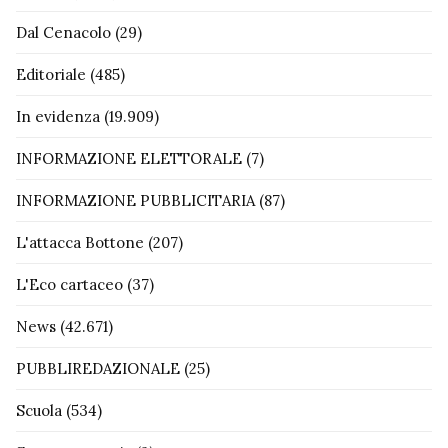
Dal Cenacolo
(29)
Editoriale
(485)
In evidenza
(19.909)
INFORMAZIONE ELETTORALE
(7)
INFORMAZIONE PUBBLICITARIA
(87)
L'attacca Bottone
(207)
L'Eco cartaceo
(37)
News
(42.671)
PUBBLIREDAZIONALE
(25)
Scuola
(534)