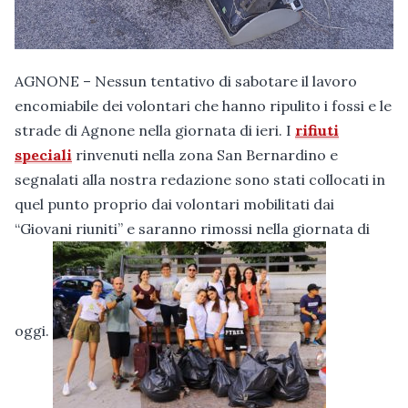
AGNONE – Nessun tentativo di sabotare il lavoro
encomiabile dei volontari che hanno ripulito i fossi e le
strade di Agnone nella giornata di ieri. I
rifiuti
speciali
rinvenuti nella zona San Bernardino e
segnalati alla nostra redazione sono stati collocati in
quel punto proprio dai volontari mobilitati dai
“Giovani riuniti” e saranno rimossi nella giornata di
oggi.