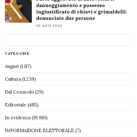
danneggiamento e possesso
ingiustificato di chiavi e grimaldelli:
denunciate due persone
10 AGO 2026
CATEGORIE
Auguri
(1.117)
Cultura
(1.239)
Dal Cenacolo
(29)
Editoriale
(485)
In evidenza
(19.910)
INFORMAZIONE ELETTORALE
(7)