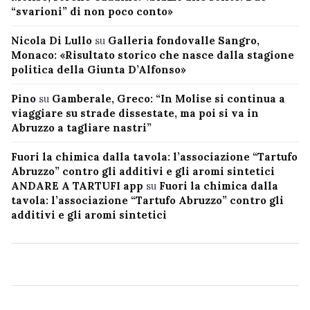
“svarioni” di non poco conto»
Nicola Di Lullo
su
Galleria fondovalle Sangro,
Monaco: «Risultato storico che nasce dalla stagione
politica della Giunta D’Alfonso»
Pino
su
Gamberale, Greco: “In Molise si continua a
viaggiare su strade dissestate, ma poi si va in
Abruzzo a tagliare nastri”
Fuori la chimica dalla tavola: l’associazione “Tartufo
Abruzzo” contro gli additivi e gli aromi sintetici
ANDARE A TARTUFI app
su
Fuori la chimica dalla
tavola: l’associazione “Tartufo Abruzzo” contro gli
additivi e gli aromi sintetici