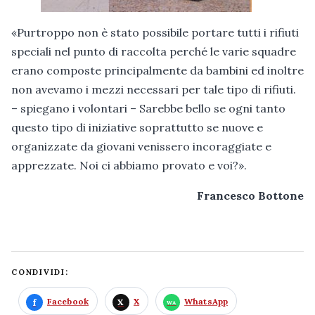
«Purtroppo non è stato possibile portare tutti i rifiuti
speciali nel punto di raccolta perché le varie squadre
erano composte principalmente da bambini ed inoltre
non avevamo i mezzi necessari per tale tipo di rifiuti.
– spiegano i volontari – Sarebbe bello se ogni tanto
questo tipo di iniziative soprattutto se nuove e
organizzate da giovani venissero incoraggiate e
apprezzate. Noi ci abbiamo provato e voi?».
Francesco Bottone
CONDIVIDI:
Facebook
X
WhatsApp