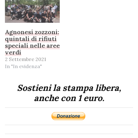
Agnonesi zozzoni:
quintali di rifiuti
speciali nelle aree
verdi
2 Settembre 2021
In "In evidenza"
Sostieni la stampa libera,
anche con 1 euro.