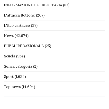
INFORMAZIONE PUBBLICITARIA
(87)
L'attacca Bottone
(207)
L'Eco cartaceo
(37)
News
(42.674)
PUBBLIREDAZIONALE
(25)
Scuola
(534)
Senza categoria
(2)
Sport
(1.639)
Top news
(14.604)