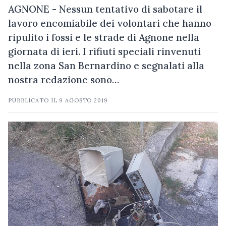
AGNONE - Nessun tentativo di sabotare il
lavoro encomiabile dei volontari che hanno
ripulito i fossi e le strade di Agnone nella
giornata di ieri. I rifiuti speciali rinvenuti
nella zona San Bernardino e segnalati alla
nostra redazione sono…
PUBBLICATO IL
9 AGOSTO 2019