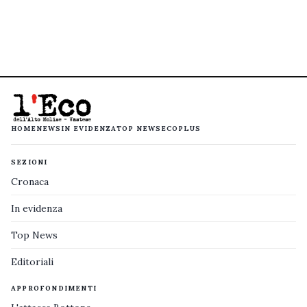
HOME
NEWS
IN EVIDENZA
TOP NEWS
ECOPLUS
SEZIONI
Cronaca
In evidenza
Top News
Editoriali
APPROFONDIMENTI