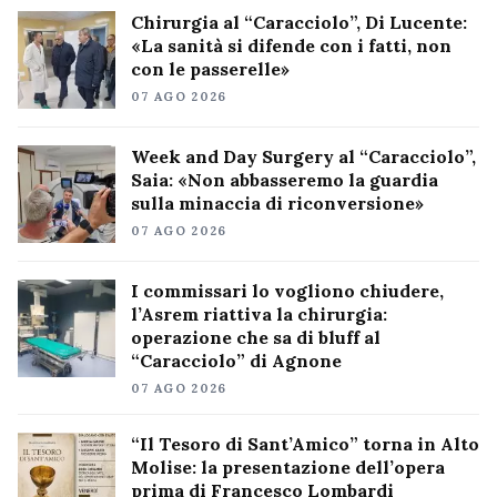
Chirurgia al “Caracciolo”, Di Lucente:
«La sanità si difende con i fatti, non
con le passerelle»
07 AGO 2026
Week and Day Surgery al “Caracciolo”,
Saia: «Non abbasseremo la guardia
sulla minaccia di riconversione»
07 AGO 2026
I commissari lo vogliono chiudere,
l’Asrem riattiva la chirurgia:
operazione che sa di bluff al
“Caracciolo” di Agnone
07 AGO 2026
“Il Tesoro di Sant’Amico” torna in Alto
Molise: la presentazione dell’opera
prima di Francesco Lombardi