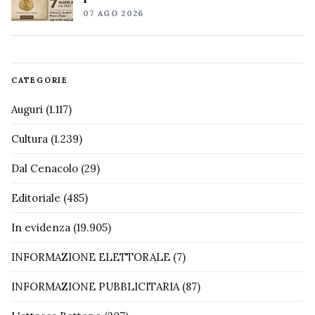
07 AGO 2026
CATEGORIE
Auguri
(1.117)
Cultura
(1.239)
Dal Cenacolo
(29)
Editoriale
(485)
In evidenza
(19.905)
INFORMAZIONE ELETTORALE
(7)
INFORMAZIONE PUBBLICITARIA
(87)