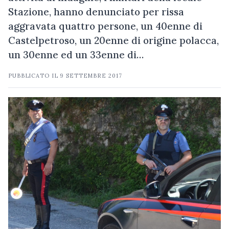
Stazione, hanno denunciato per rissa
aggravata quattro persone, un 40enne di
Castelpetroso, un 20enne di origine polacca,
un 30enne ed un 33enne di…
PUBBLICATO IL
9 SETTEMBRE 2017