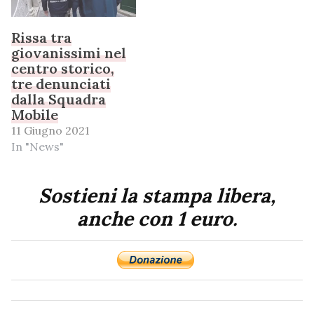
Rissa tra
giovanissimi nel
centro storico,
tre denunciati
dalla Squadra
Mobile
11 Giugno 2021
In "News"
Sostieni la stampa libera,
anche con 1 euro.