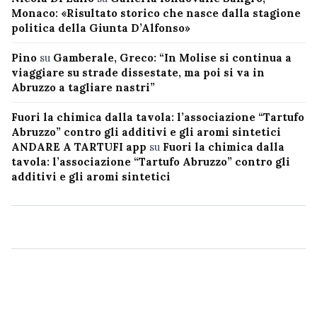
Monaco: «Risultato storico che nasce dalla stagione
politica della Giunta D’Alfonso»
Pino
su
Gamberale, Greco: “In Molise si continua a
viaggiare su strade dissestate, ma poi si va in
Abruzzo a tagliare nastri”
Fuori la chimica dalla tavola: l’associazione “Tartufo
Abruzzo” contro gli additivi e gli aromi sintetici
ANDARE A TARTUFI app
su
Fuori la chimica dalla
tavola: l’associazione “Tartufo Abruzzo” contro gli
additivi e gli aromi sintetici