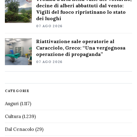
decine di alberi abbattuti dal vento:
Vigili del fuoco ripristinano lo stato
dei luoghi
07 AGO 2026
Riattivazione sale operatorie al
Caracciolo, Greco: “Una vergognosa
operazione di propaganda”
07 AGO 2026
CATEGORIE
Auguri
(1.117)
Cultura
(1.239)
Dal Cenacolo
(29)