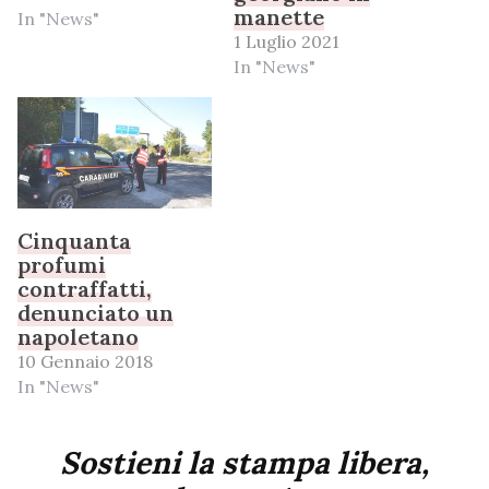
manette
In "News"
1 Luglio 2021
In "News"
Cinquanta
profumi
contraffatti,
denunciato un
napoletano
10 Gennaio 2018
In "News"
Sostieni la stampa libera,