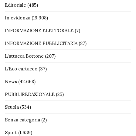
Editoriale
(485)
In evidenza
(19.908)
INFORMAZIONE ELETTORALE
(7)
INFORMAZIONE PUBBLICITARIA
(87)
L'attacca Bottone
(207)
L'Eco cartaceo
(37)
News
(42.668)
PUBBLIREDAZIONALE
(25)
Scuola
(534)
Senza categoria
(2)
Sport
(1.639)