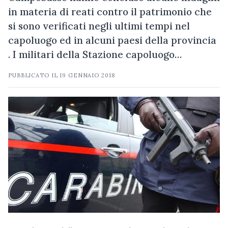
in materia di reati contro il patrimonio che
si sono verificati negli ultimi tempi nel
capoluogo ed in alcuni paesi della provincia
. I militari della Stazione capoluogo…
PUBBLICATO IL
19 GENNAIO 2018