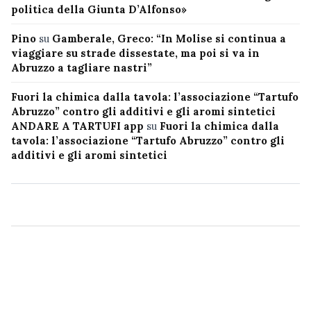
politica della Giunta D’Alfonso»
Pino
su
Gamberale, Greco: “In Molise si continua a
viaggiare su strade dissestate, ma poi si va in
Abruzzo a tagliare nastri”
Fuori la chimica dalla tavola: l’associazione “Tartufo
Abruzzo” contro gli additivi e gli aromi sintetici
ANDARE A TARTUFI app
su
Fuori la chimica dalla
tavola: l’associazione “Tartufo Abruzzo” contro gli
additivi e gli aromi sintetici