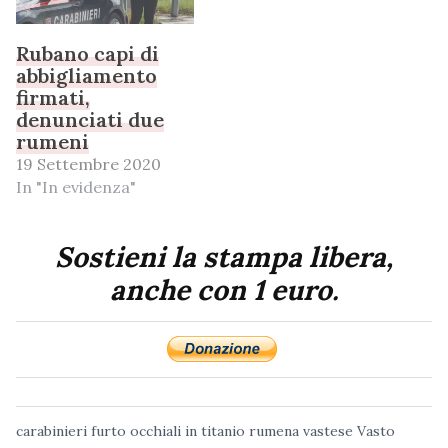
Rubano capi di
abbigliamento
firmati,
denunciati due
rumeni
19 Settembre 2020
In "In evidenza"
Sostieni la stampa libera,
anche con 1 euro.
carabinieri
furto
occhiali in titanio
rumena
vastese
Vasto