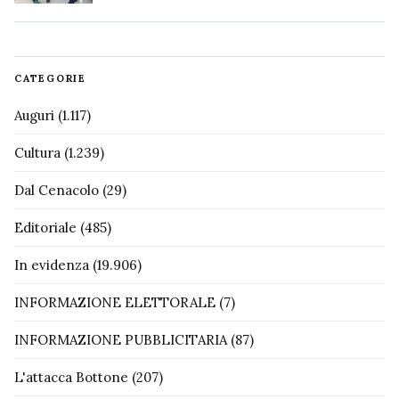
CATEGORIE
Auguri
(1.117)
Cultura
(1.239)
Dal Cenacolo
(29)
Editoriale
(485)
In evidenza
(19.906)
INFORMAZIONE ELETTORALE
(7)
INFORMAZIONE PUBBLICITARIA
(87)
L'attacca Bottone
(207)