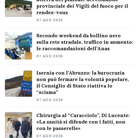
provinciale dei Vigili del fuoco per il
rendez-vous
07 AGO 2026
Secondo weekend da bollino nero
sulla rete stradale, traffico in aumento:
le raccomandazioni dell’Anas
07 AGO 2026
Isernia con l’Abruzzo: la burocrazia
non può fermare la volontà popolare,
il Consiglio di Stato riattiva lo
“scisma”
07 AGO 2026
Chirurgia al “Caracciolo”, Di Lucente:
«La sanità si difende con i fatti, non
con le passerelle»
07 AGO 2026