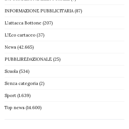
INFORMAZIONE PUBBLICITARIA
(87)
L'attacca Bottone
(207)
L'Eco cartaceo
(37)
News
(42.665)
PUBBLIREDAZIONALE
(25)
Scuola
(534)
Senza categoria
(2)
Sport
(1.639)
Top news
(14.600)