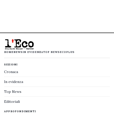
HOME
NEWS
IN EVIDENZA
TOP NEWS
ECOPLUS
SEZIONI
Cronaca
In evidenza
Top News
Editoriali
APPROFONDIMENTI