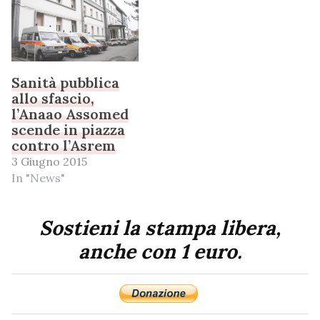
Sanità pubblica
allo sfascio,
l’Anaao Assomed
scende in piazza
contro l’Asrem
3 Giugno 2015
In "News"
Sostieni la stampa libera,
anche con 1 euro.