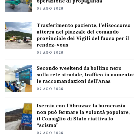
operazione di propaganda”
07 AGO 2026
Trasferimento paziente, l’elisoccorso
atterra nel piazzale del comando
provinciale dei Vigili del fuoco per il
rendez-vous
07 AGO 2026
Secondo weekend da bollino nero
sulla rete stradale, traffico in aumento:
le raccomandazioni dell’Anas
07 AGO 2026
Isernia con l’Abruzzo: la burocrazia
non può fermare la volontà popolare,
il Consiglio di Stato riattiva lo
“scisma”
07 AGO 2026