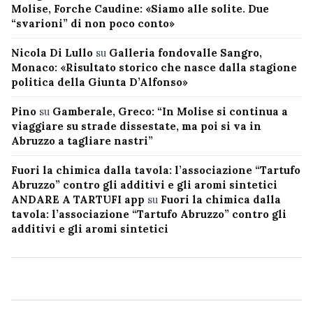
Molise, Forche Caudine: «Siamo alle solite. Due
“svarioni” di non poco conto»
Nicola Di Lullo
su
Galleria fondovalle Sangro,
Monaco: «Risultato storico che nasce dalla stagione
politica della Giunta D’Alfonso»
Pino
su
Gamberale, Greco: “In Molise si continua a
viaggiare su strade dissestate, ma poi si va in
Abruzzo a tagliare nastri”
Fuori la chimica dalla tavola: l’associazione “Tartufo
Abruzzo” contro gli additivi e gli aromi sintetici
ANDARE A TARTUFI app
su
Fuori la chimica dalla
tavola: l’associazione “Tartufo Abruzzo” contro gli
additivi e gli aromi sintetici