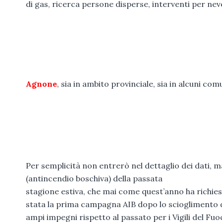
di gas, ricerca persone disperse, interventi per neve
Agnone
, sia in ambito provinciale, sia in alcuni com
Per semplicità non entrerò nel dettaglio dei dati,
(antincendio boschiva) della passata
stagione estiva, che mai come quest’anno ha richies
stata la prima campagna AIB dopo lo scioglimento d
ampi impegni rispetto al passato per i Vigili del Fuo