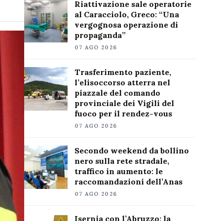
Riattivazione sale operatorie
al Caracciolo, Greco: “Una
vergognosa operazione di
propaganda”
07 AGO 2026
Trasferimento paziente,
l’elisoccorso atterra nel
piazzale del comando
provinciale dei Vigili del
fuoco per il rendez-vous
07 AGO 2026
Secondo weekend da bollino
nero sulla rete stradale,
traffico in aumento: le
raccomandazioni dell’Anas
07 AGO 2026
Isernia con l’Abruzzo: la