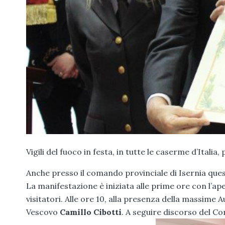
Vigili del fuoco in festa, in tutte le caserme d’Itali
Anche presso il comando provinciale di Isernia ques
La manifestazione è iniziata alle prime ore con l’a
visitatori. Alle ore 10, alla presenza della massime 
Vescovo
Camillo Cibotti
. A seguire discorso del Co