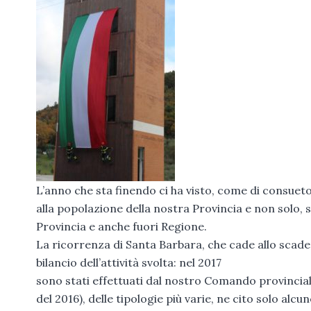
L’anno che sta finendo ci ha visto, come di consueto
alla popolazione della nostra Provincia e non solo, 
Provincia e anche fuori Regione.
La ricorrenza di Santa Barbara, che cade allo scade
bilancio dell’attività svolta: nel 2017
sono stati effettuati dal nostro Comando provincial
del 2016), delle tipologie più varie, ne cito solo alcun