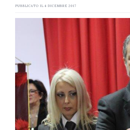
PUBBLICATO IL
4 DICEMBRE 2017