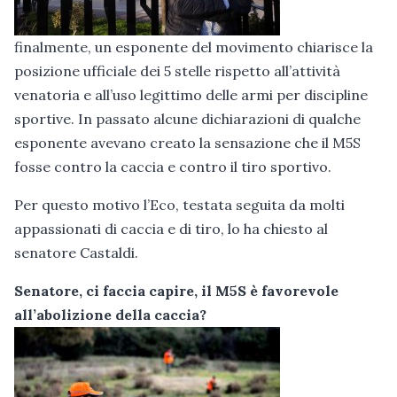
finalmente, un esponente del movimento chiarisce la
posizione ufficiale dei 5 stelle rispetto all’attività
venatoria e all’uso legittimo delle armi per discipline
sportive. In passato alcune dichiarazioni di qualche
esponente avevano creato la sensazione che il M5S
fosse contro la caccia e contro il tiro sportivo.
Per questo motivo l’Eco, testata seguita da molti
appassionati di caccia e di tiro, lo ha chiesto al
senatore Castaldi.
Senatore, ci faccia capire, il M5S è favorevole
all’abolizione della caccia?