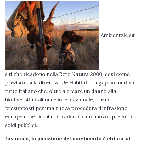
Ambientale sui
siti che ricadono nella Rete Natura 2000, così come
previsto dalla direttiva Ue Habitat. Un gap normativo
tutto italiano che, oltre a creare un danno alla
biodiversità italiana e internazionale, crea i
presupposti per una nuova procedura d’infrazione
europea che rischia di tradursi in un nuovo spreco di
soldi pubblici».
Insomma, la posizione del movimento è chiara: sì