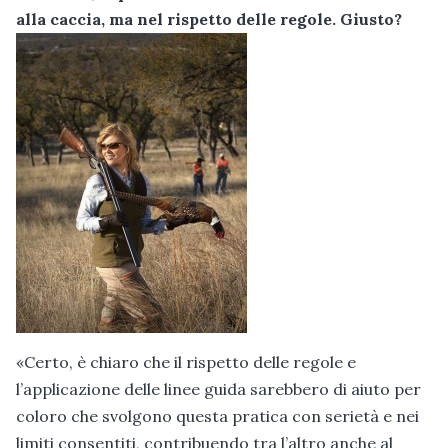
alla caccia, ma nel rispetto delle regole. Giusto?
«Certo, è chiaro che il rispetto delle regole e
l’applicazione delle linee guida sarebbero di aiuto per
coloro che svolgono questa pratica con serietà e nei
limiti consentiti, contribuendo tra l’altro anche al