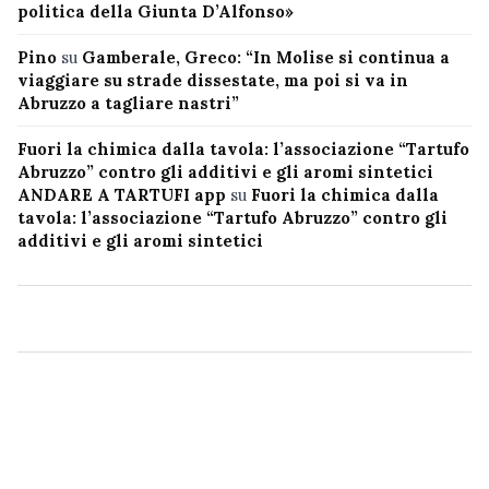
politica della Giunta D’Alfonso»
Pino
su
Gamberale, Greco: “In Molise si continua a
viaggiare su strade dissestate, ma poi si va in
Abruzzo a tagliare nastri”
Fuori la chimica dalla tavola: l’associazione “Tartufo
Abruzzo” contro gli additivi e gli aromi sintetici
ANDARE A TARTUFI app
su
Fuori la chimica dalla
tavola: l’associazione “Tartufo Abruzzo” contro gli
additivi e gli aromi sintetici