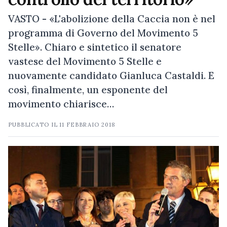
VASTO - «L'abolizione della Caccia non è nel
programma di Governo del Movimento 5
Stelle». Chiaro e sintetico il senatore
vastese del Movimento 5 Stelle e
nuovamente candidato Gianluca Castaldi. E
così, finalmente, un esponente del
movimento chiarisce…
PUBBLICATO IL
11 FEBBRAIO 2018