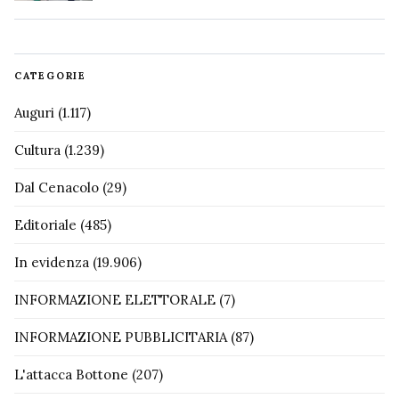
CATEGORIE
Auguri
(1.117)
Cultura
(1.239)
Dal Cenacolo
(29)
Editoriale
(485)
In evidenza
(19.906)
INFORMAZIONE ELETTORALE
(7)
INFORMAZIONE PUBBLICITARIA
(87)
L'attacca Bottone
(207)