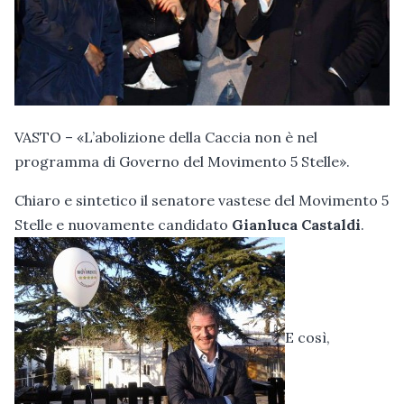
VASTO – «L’abolizione della Caccia non è nel
programma di Governo del Movimento 5 Stelle».
Chiaro e sintetico il senatore vastese del Movimento 5
Stelle e nuovamente candidato
Gianluca Castaldi
.
E così,