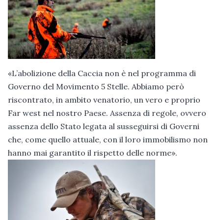
«L’abolizione della Caccia non è nel programma di
Governo del Movimento 5 Stelle. Abbiamo però
riscontrato, in ambito venatorio, un vero e proprio
Far west nel nostro Paese. Assenza di regole, ovvero
assenza dello Stato legata al susseguirsi di Governi
che, come quello attuale, con il loro immobilismo non
hanno mai garantito il rispetto delle norme».