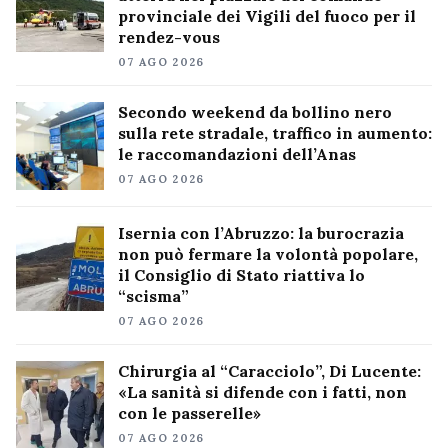
provinciale dei Vigili del fuoco per il
rendez-vous
07 AGO 2026
Secondo weekend da bollino nero
sulla rete stradale, traffico in aumento:
le raccomandazioni dell’Anas
07 AGO 2026
Isernia con l’Abruzzo: la burocrazia
non può fermare la volontà popolare,
il Consiglio di Stato riattiva lo
“scisma”
07 AGO 2026
Chirurgia al “Caracciolo”, Di Lucente:
«La sanità si difende con i fatti, non
con le passerelle»
07 AGO 2026