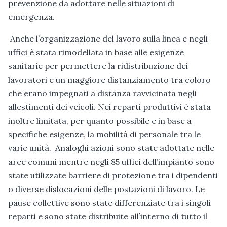
prevenzione da adottare nelle situazioni di
emergenza.
Anche l’organizzazione del lavoro sulla linea e negli
uffici è stata rimodellata in base alle esigenze
sanitarie per permettere la ridistribuzione dei
lavoratori e un maggiore distanziamento tra coloro
che erano impegnati a distanza ravvicinata negli
allestimenti dei veicoli. Nei reparti produttivi è stata
inoltre limitata, per quanto possibile e in base a
specifiche esigenze, la mobilità di personale tra le
varie unità. Analoghi azioni sono state adottate nelle
aree comuni mentre negli 85 uffici dell’impianto sono
state utilizzate barriere di protezione tra i dipendenti
o diverse dislocazioni delle postazioni di lavoro. Le
pause collettive sono state differenziate tra i singoli
reparti e sono state distribuite all’interno di tutto il