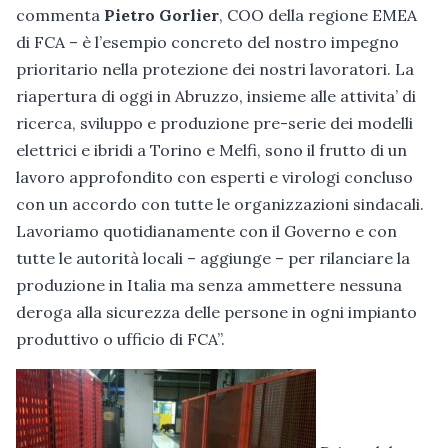
commenta
Pietro Gorlier
, COO della regione EMEA
di FCA – è l’esempio concreto del nostro impegno
prioritario nella protezione dei nostri lavoratori. La
riapertura di oggi in Abruzzo, insieme alle attivita’ di
ricerca, sviluppo e produzione pre-serie dei modelli
elettrici e ibridi a Torino e Melfi, sono il frutto di un
lavoro approfondito con esperti e virologi concluso
con un accordo con tutte le organizzazioni sindacali.
Lavoriamo quotidianamente con il Governo e con
tutte le autorità locali – aggiunge – per rilanciare la
produzione in Italia ma senza ammettere nessuna
deroga alla sicurezza delle persone in ogni impianto
produttivo o ufficio di FCA”.