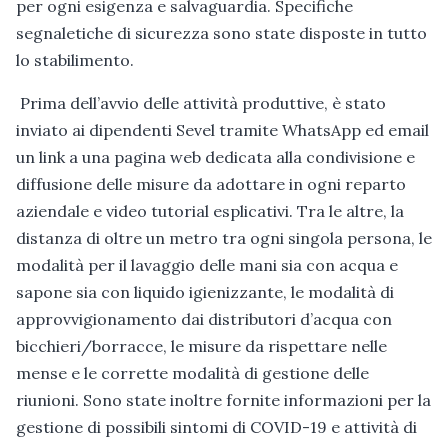
per ogni esigenza e salvaguardia. Specifiche
segnaletiche di sicurezza sono state disposte in tutto
lo stabilimento.
Prima dell’avvio delle attività produttive, è stato
inviato ai dipendenti Sevel tramite WhatsApp ed email
un link a una pagina web dedicata alla condivisione e
diffusione delle misure da adottare in ogni reparto
aziendale e video tutorial esplicativi. Tra le altre, la
distanza di oltre un metro tra ogni singola persona, le
modalità per il lavaggio delle mani sia con acqua e
sapone sia con liquido igienizzante, le modalità di
approvvigionamento dai distributori d’acqua con
bicchieri/borracce, le misure da rispettare nelle
mense e le corrette modalità di gestione delle
riunioni. Sono state inoltre fornite informazioni per la
gestione di possibili sintomi di COVID-19 e attività di