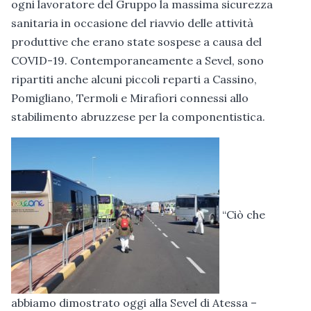
ogni lavoratore del Gruppo la massima sicurezza
sanitaria in occasione del riavvio delle attività
produttive che erano state sospese a causa del
COVID-19. Contemporaneamente a Sevel, sono
ripartiti anche alcuni piccoli reparti a Cassino,
Pomigliano, Termoli e Mirafiori connessi allo
stabilimento abruzzese per la componentistica.
“Ciò che
abbiamo dimostrato oggi alla Sevel di Atessa –