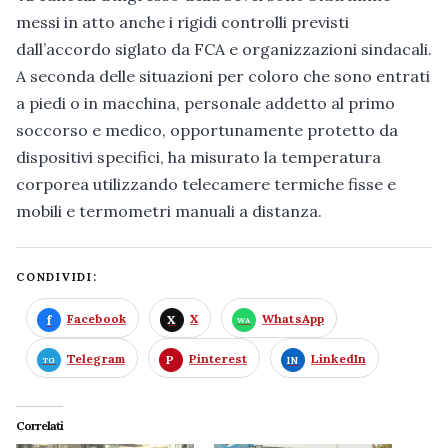
messi in atto anche i rigidi controlli previsti
dall’accordo siglato da FCA e organizzazioni sindacali.
A seconda delle situazioni per coloro che sono entrati
a piedi o in macchina, personale addetto al primo
soccorso e medico, opportunamente protetto da
dispositivi specifici, ha misurato la temperatura
corporea utilizzando telecamere termiche fisse e
mobili e termometri manuali a distanza.
CONDIVIDI:
Facebook
X
WhatsApp
Telegram
Pinterest
LinkedIn
Correlati