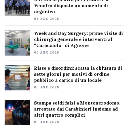
Venafro disposto un aumento di
organico
06 AGO 2026
Week and Day Surgery: prime visite di
chirurgia generale e interventi al
“Caracciolo” di Agnone
05 AGO 2026
Risse e disordini: scatta la chiusura di
sette giorni per motivi di ordine
pubblico a carico di un locale
05 AGO 2026
Stampa soldi falsi a Montenerodomo,
arrestato dai Carabinieri insieme ad
altri quattro complici
05 AGO 2026