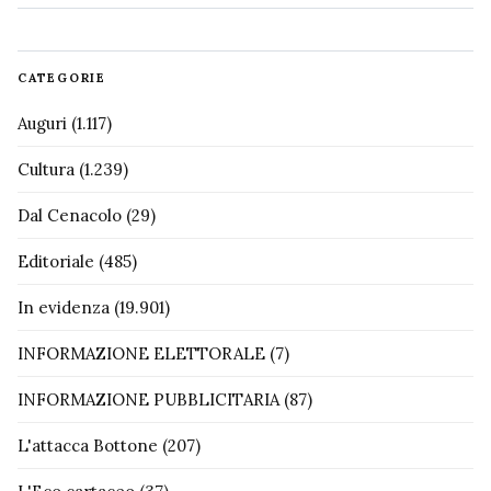
CATEGORIE
Auguri
(1.117)
Cultura
(1.239)
Dal Cenacolo
(29)
Editoriale
(485)
In evidenza
(19.901)
INFORMAZIONE ELETTORALE
(7)
INFORMAZIONE PUBBLICITARIA
(87)
L'attacca Bottone
(207)