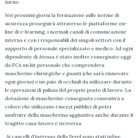
turno.
Nei prossimi giorni la formazione sulle norme di
sicurezza proseguirà attraverso le piattaforme on-
line di e-learning, i normali canali di comunicazione
interna e con i responsabili dei singoli settori con il
supporto di personale specializzato e medico. Ad ogni
dipendente di Atessa è stato inoltre consegnato oggi
da FCA un kit personale che comprendeva
mascherine chirurgiche e guanti (che sarà rinnovato
ogni giorno) e un paio di occhiali da utilizzare durante
le operazioni di pulizia del proprio posto di lavoro. La
dotazione di mascherine consegnata consentirà a
coloro che utilizzano i mezzi pubblici di poter
usufruire della mascherina aggiuntiva anche durante il
tragitto casa-lavoro e viceversa.
Ai cancelli d’ingresso della Sevel sono stati infine