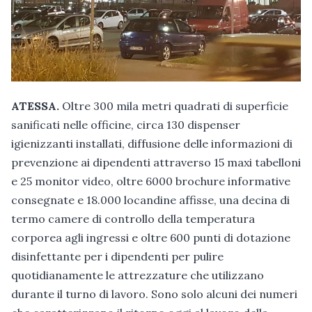
ATESSA.
Oltre 300 mila metri quadrati di superficie
sanificati nelle officine, circa 130 dispenser
igienizzanti installati, diffusione delle informazioni di
prevenzione ai dipendenti attraverso 15 maxi tabelloni
e 25 monitor video, oltre 6000 brochure informative
consegnate e 18.000 locandine affisse, una decina di
termo camere di controllo della temperatura
corporea agli ingressi e oltre 600 punti di dotazione
disinfettante per i dipendenti per pulire
quotidianamente le attrezzature che utilizzano
durante il turno di lavoro. Sono solo alcuni dei numeri