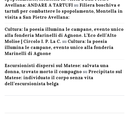
Avellana: ANDARE A TARTUFI
su
Filiera boschiva e
tartufi per combattere lo spopolamento, Montella in
visita a San Pietro Avellana:
Cultura: la poesia illumina le campane, evento unico
alla fonderia Marinelli di Agnone. L’Eco dell’Alto
Molise | Circolo I. P. La C.
su
Cultura: la poesia
illumina le campane, evento unico alla fonderia
Marinelli di Agnone
Escursionisti dispersi sul Matese: salvata una
donna, trovato morto il compagno
su
Precipitato sul
Matese: individuato il corpo senza vita
dell’escursionista belga