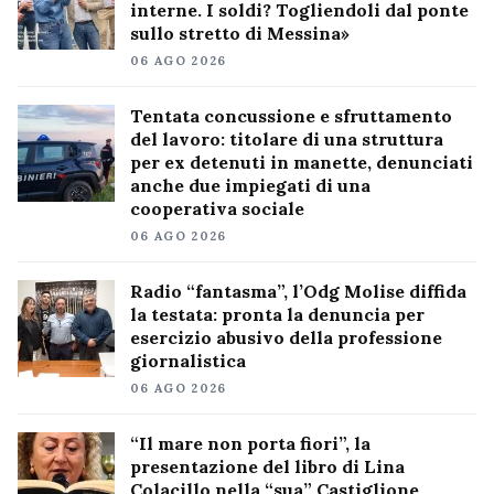
interne. I soldi? Togliendoli dal ponte
sullo stretto di Messina»
06 AGO 2026
Tentata concussione e sfruttamento
del lavoro: titolare di una struttura
per ex detenuti in manette, denunciati
anche due impiegati di una
cooperativa sociale
06 AGO 2026
Radio “fantasma”, l’Odg Molise diffida
la testata: pronta la denuncia per
esercizio abusivo della professione
giornalistica
06 AGO 2026
“Il mare non porta fiori”, la
presentazione del libro di Lina
Colacillo nella “sua” Castiglione