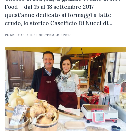
Food – dal 15 al 18 settembre 2017 –
quest’anno dedicato ai formaggi a latte
crudo, lo storico Caseificio Di Nucci di…
PUBBLICATO IL
13 SETTEMBRE 2017