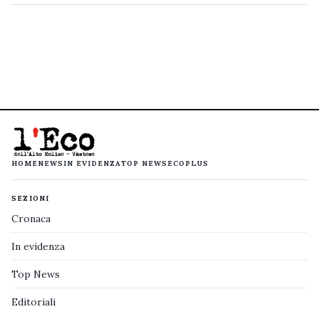
HOME
NEWS
IN EVIDENZA
TOP NEWS
ECOPLUS
SEZIONI
Cronaca
In evidenza
Top News
Editoriali