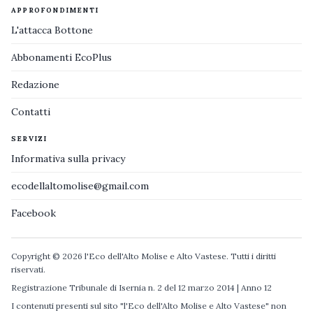
APPROFONDIMENTI
L'attacca Bottone
Abbonamenti EcoPlus
Redazione
Contatti
SERVIZI
Informativa sulla privacy
ecodellaltomolise@gmail.com
Facebook
Copyright © 2026 l'Eco dell'Alto Molise e Alto Vastese. Tutti i diritti
riservati.
Registrazione Tribunale di Isernia n. 2 del 12 marzo 2014 | Anno 12
I contenuti presenti sul sito "l'Eco dell'Alto Molise e Alto Vastese" non