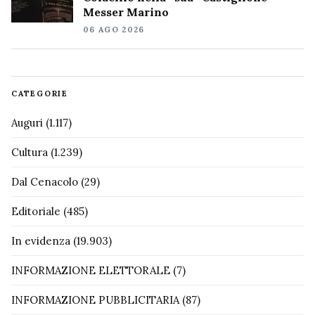
Messer Marino
06 AGO 2026
CATEGORIE
Auguri
(1.117)
Cultura
(1.239)
Dal Cenacolo
(29)
Editoriale
(485)
In evidenza
(19.903)
INFORMAZIONE ELETTORALE
(7)
INFORMAZIONE PUBBLICITARIA
(87)