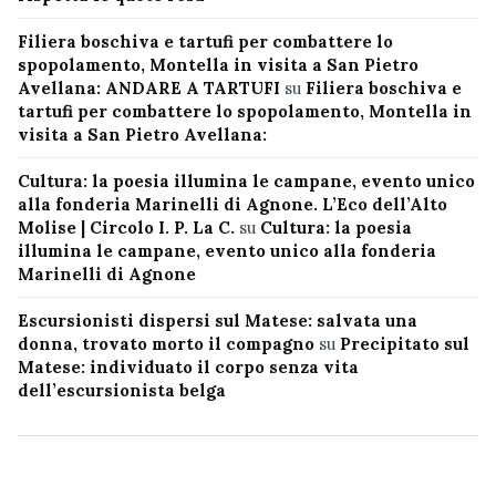
Filiera boschiva e tartufi per combattere lo
spopolamento, Montella in visita a San Pietro
Avellana: ANDARE A TARTUFI
su
Filiera boschiva e
tartufi per combattere lo spopolamento, Montella in
visita a San Pietro Avellana:
Cultura: la poesia illumina le campane, evento unico
alla fonderia Marinelli di Agnone. L’Eco dell’Alto
Molise | Circolo I. P. La C.
su
Cultura: la poesia
illumina le campane, evento unico alla fonderia
Marinelli di Agnone
Escursionisti dispersi sul Matese: salvata una
donna, trovato morto il compagno
su
Precipitato sul
Matese: individuato il corpo senza vita
dell’escursionista belga