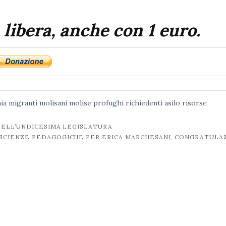
 libera, anche con 1 euro.
ia
migranti
molisani
molise
profughi
richiedenti asilo
risorse
DELL’UNDICESIMA LEGISLATURA
 SCIENZE PEDAGOGICHE PER ERICA MARCHESANI, CONGRATULA