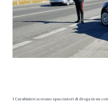
I Carabinieri scovano spacciatori di droga in un cen