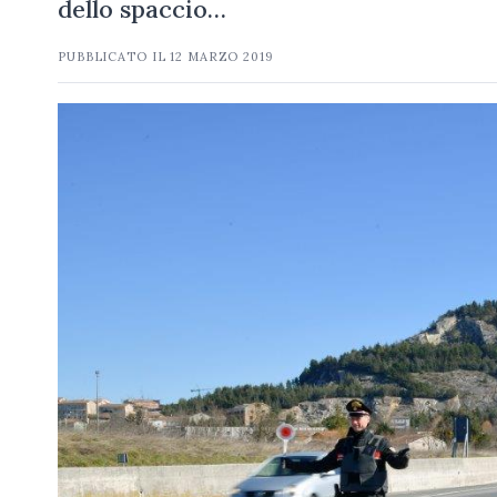
dello spaccio…
PUBBLICATO IL
12 MARZO 2019