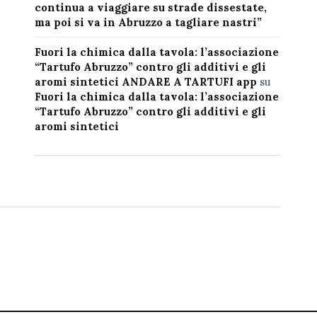
continua a viaggiare su strade dissestate,
ma poi si va in Abruzzo a tagliare nastri”
Fuori la chimica dalla tavola: l’associazione
“Tartufo Abruzzo” contro gli additivi e gli
aromi sintetici ANDARE A TARTUFI app
su
Fuori la chimica dalla tavola: l’associazione
“Tartufo Abruzzo” contro gli additivi e gli
aromi sintetici