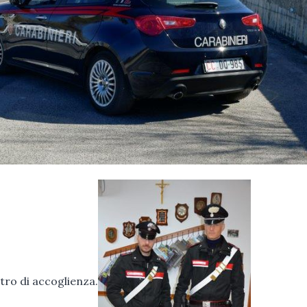
tro di accoglienza.