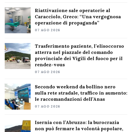
Riattivazione sale operatorie al
Caracciolo, Greco: “Una vergognosa
operazione di propaganda”
07 AGO 2026
Trasferimento paziente, l’elisoccorso
atterra nel piazzale del comando
provinciale dei Vigili del fuoco per il
rendez-vous
07 AGO 2026
Secondo weekend da bollino nero
sulla rete stradale, traffico in aumento:
le raccomandazioni dell’Anas
07 AGO 2026
Isernia con l’Abruzzo: la burocrazia
non può fermare la volontà popolare,