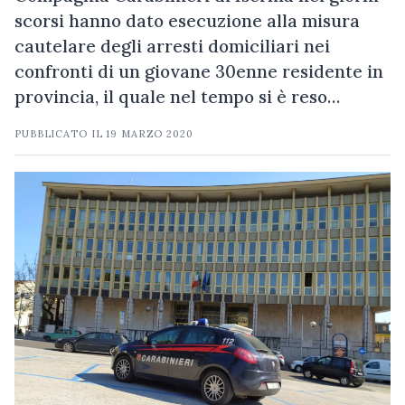
scorsi hanno dato esecuzione alla misura
cautelare degli arresti domiciliari nei
confronti di un giovane 30enne residente in
provincia, il quale nel tempo si è reso…
PUBBLICATO IL
19 MARZO 2020