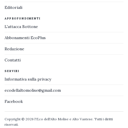
Editoriali
APPROFONDIMENTI
L'attacca Bottone
Abbonamenti EcoPlus
Redazione
Contatti
SERVIZI
Informativa sulla privacy
ecodellaltomolise@gmail.com
Facebook
Copyright © 2026 l'Eco dell'Alto Molise e Alto Vastese. Tutti i diritti
riservati.