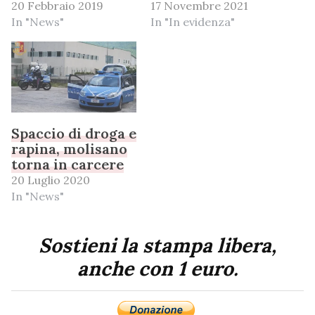
20 Febbraio 2019
17 Novembre 2021
In "News"
In "In evidenza"
Spaccio di droga e
rapina, molisano
torna in carcere
20 Luglio 2020
In "News"
Sostieni la stampa libera,
anche con 1 euro.