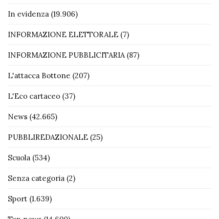
In evidenza
(19.906)
INFORMAZIONE ELETTORALE
(7)
INFORMAZIONE PUBBLICITARIA
(87)
L'attacca Bottone
(207)
L'Eco cartaceo
(37)
News
(42.665)
PUBBLIREDAZIONALE
(25)
Scuola
(534)
Senza categoria
(2)
Sport
(1.639)