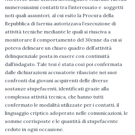
numerosissimi contatti tra l’interessato e soggetti
noti quali assuntori, al cui esito la Procura della
Repubblica di Isernia autorizzava l’esecuzione di
attività tecniche mediante le quali si riusciva a
monitorare il comportamento del 30enne da cui si
poteva delineare un chiaro quadro dell’attività
delinquenziale posta in essere con continuità
dall’indagato. Tale tesi è stata così poi confermata
dalle dichiarazioni accusatorie rilasciate nei suoi
confronti dai giovani acquirenti delle diverse
sostanze stupefacenti, identificati grazie alla
complessa attività tecnica, che hanno tutti
confermato le modalità utilizzate per i contatti, il
linguaggio criptico adoperato nelle comunicazioni, le
somme corrisposte e le quantità di stupefacente
cedute in ogni occasione.