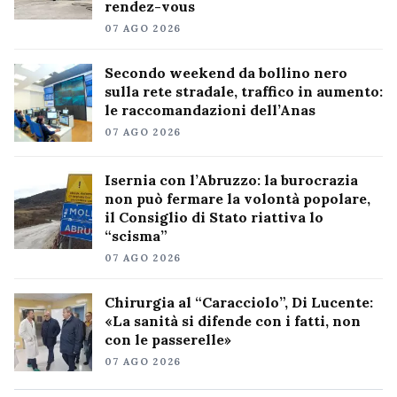
rendez-vous
07 AGO 2026
Secondo weekend da bollino nero
sulla rete stradale, traffico in aumento:
le raccomandazioni dell’Anas
07 AGO 2026
Isernia con l’Abruzzo: la burocrazia
non può fermare la volontà popolare,
il Consiglio di Stato riattiva lo
“scisma”
07 AGO 2026
Chirurgia al “Caracciolo”, Di Lucente:
«La sanità si difende con i fatti, non
con le passerelle»
07 AGO 2026