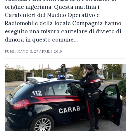
origine nigeriana. Questa mattina i
Carabinieri del Nucleo Operativo e
Radiomobile della locale Compagnia hanno
eseguito una misura cautelare di divieto di
dimora in questo comune…
PUBBLICATO IL
27 APRILE 2019