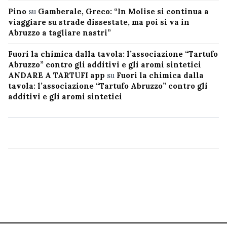
Pino
su
Gamberale, Greco: “In Molise si continua a
viaggiare su strade dissestate, ma poi si va in
Abruzzo a tagliare nastri”
Fuori la chimica dalla tavola: l’associazione “Tartufo
Abruzzo” contro gli additivi e gli aromi sintetici
ANDARE A TARTUFI app
su
Fuori la chimica dalla
tavola: l’associazione “Tartufo Abruzzo” contro gli
additivi e gli aromi sintetici