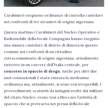
Carabinieri eseguono ordinanze di custodia cautelare
nei confronti di tre stranieri di origine nigeriana.
Questa mattina i Carabinieri del Nucleo Operativo e
Radiomobile della locale Compagnia hanno eseguito
una misura cautelare di divieto di dimora in questo
comune nei confronti di un cittadino
extracomunitario di origine nigeriana, attualmente
ristretto in un carcere dell’Italia centrale, per
concorso in spaccio di droga
. Anche per altri due
suoi connazionali è stata emessa la medesima
ordinanza ma, attualmente, si sono resi irreperibili. I
provvedimenti, scaturiti da indagini svolte dai militari
del citato Nucleo, erano tesi a bloccare l’attività di
spaccio che si protraeva nei pressi della locale