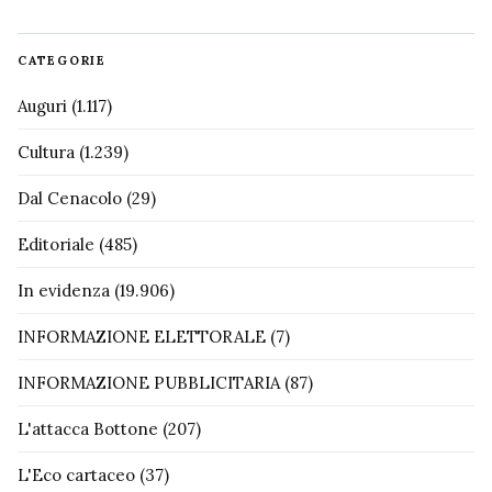
CATEGORIE
Auguri
(1.117)
Cultura
(1.239)
Dal Cenacolo
(29)
Editoriale
(485)
In evidenza
(19.906)
INFORMAZIONE ELETTORALE
(7)
INFORMAZIONE PUBBLICITARIA
(87)
L'attacca Bottone
(207)
L'Eco cartaceo
(37)