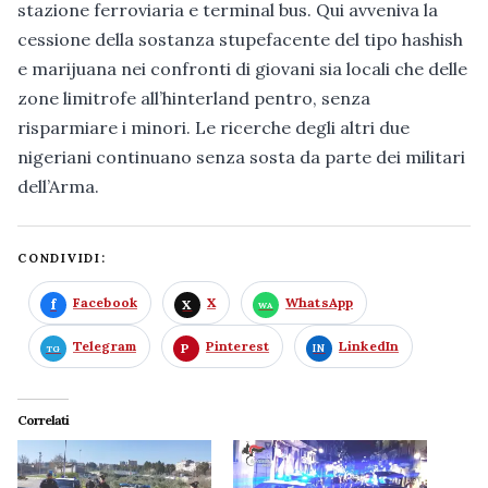
stazione ferroviaria e terminal bus. Qui avveniva la
cessione della sostanza stupefacente del tipo hashish
e marijuana nei confronti di giovani sia locali che delle
zone limitrofe all’hinterland pentro, senza
risparmiare i minori. Le ricerche degli altri due
nigeriani continuano senza sosta da parte dei militari
dell’Arma.
CONDIVIDI:
Facebook
X
WhatsApp
Telegram
Pinterest
LinkedIn
Correlati