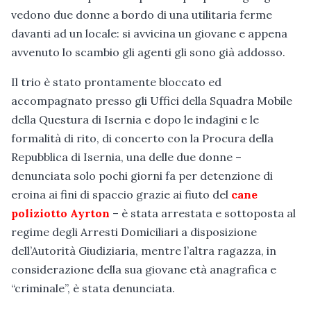
vedono due donne a bordo di una utilitaria ferme
davanti ad un locale: si avvicina un giovane e appena
avvenuto lo scambio gli agenti gli sono già addosso.
Il trio è stato prontamente bloccato ed
accompagnato presso gli Uffici della Squadra Mobile
della Questura di Isernia e dopo le indagini e le
formalità di rito, di concerto con la Procura della
Repubblica di Isernia, una delle due donne –
denunciata solo pochi giorni fa per detenzione di
eroina ai fini di spaccio grazie ai fiuto del
cane
poliziotto Ayrton
– è stata arrestata e sottoposta al
regime degli Arresti Domiciliari a disposizione
dell’Autorità Giudiziaria, mentre l’altra ragazza, in
considerazione della sua giovane età anagrafica e
“criminale”, è stata denunciata.