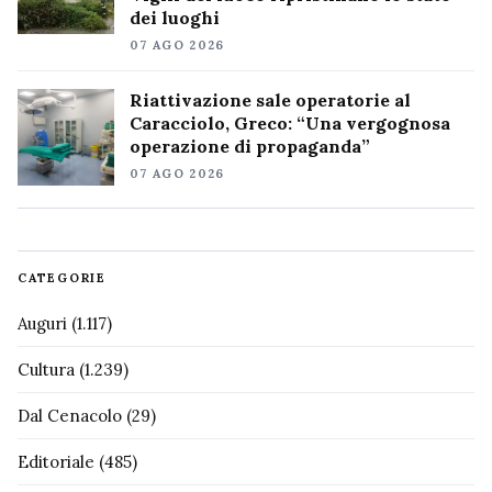
dei luoghi
07 AGO 2026
Riattivazione sale operatorie al
Caracciolo, Greco: “Una vergognosa
operazione di propaganda”
07 AGO 2026
CATEGORIE
Auguri
(1.117)
Cultura
(1.239)
Dal Cenacolo
(29)
Editoriale
(485)