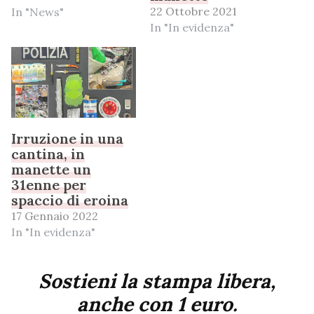
22 Ottobre 2021
In "News"
In "In evidenza"
Irruzione in una
cantina, in
manette un
31enne per
spaccio di eroina
17 Gennaio 2022
In "In evidenza"
Sostieni la stampa libera,
anche con 1 euro.