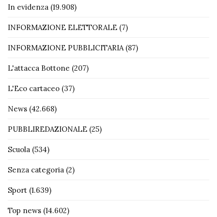
In evidenza
(19.908)
INFORMAZIONE ELETTORALE
(7)
INFORMAZIONE PUBBLICITARIA
(87)
L'attacca Bottone
(207)
L'Eco cartaceo
(37)
News
(42.668)
PUBBLIREDAZIONALE
(25)
Scuola
(534)
Senza categoria
(2)
Sport
(1.639)
Top news
(14.602)