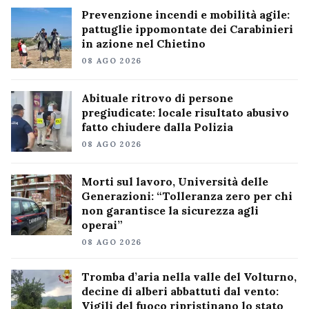
Prevenzione incendi e mobilità agile:
pattuglie ippomontate dei Carabinieri
in azione nel Chietino
08 AGO 2026
Abituale ritrovo di persone
pregiudicate: locale risultato abusivo
fatto chiudere dalla Polizia
08 AGO 2026
Morti sul lavoro, Università delle
Generazioni: “Tolleranza zero per chi
non garantisce la sicurezza agli
operai”
08 AGO 2026
Tromba d’aria nella valle del Volturno,
decine di alberi abbattuti dal vento:
Vigili del fuoco ripristinano lo stato