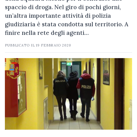
spaccio di droga. Nel giro di pochi giorni,
un’altra importante attività di polizia
giudiziaria è stata condotta sul territorio. A
finire nella rete degli agenti…
PUBBLICATO IL
19 FEBBRAIO 2020