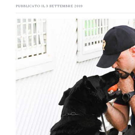
PUBBLICATO IL
3 SETTEMBRE 2019