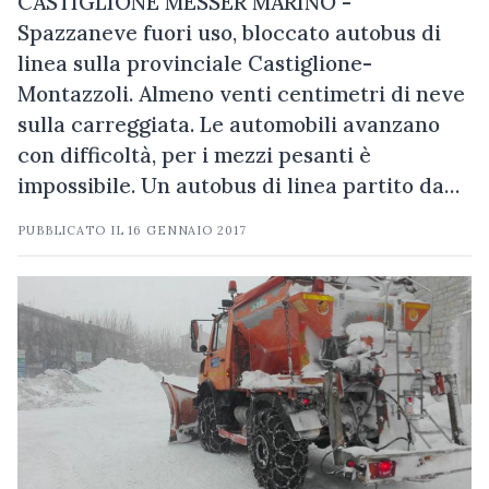
CASTIGLIONE MESSER MARINO -
Spazzaneve fuori uso, bloccato autobus di
linea sulla provinciale Castiglione-
Montazzoli. Almeno venti centimetri di neve
sulla carreggiata. Le automobili avanzano
con difficoltà, per i mezzi pesanti è
impossibile. Un autobus di linea partito da…
PUBBLICATO IL
16 GENNAIO 2017