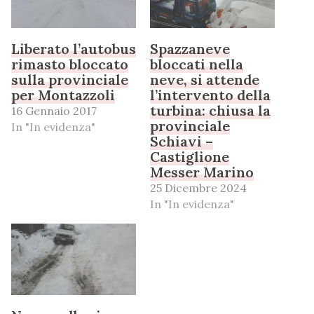
Liberato l’autobus
Spazzaneve
rimasto bloccato
bloccati nella
sulla provinciale
neve, si attende
per Montazzoli
l’intervento della
turbina: chiusa la
16 Gennaio 2017
provinciale
In "In evidenza"
Schiavi –
Castiglione
Messer Marino
25 Dicembre 2024
In "In evidenza"