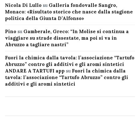
Nicola Di Lullo
su
Galleria fondovalle Sangro,
Monaco: «Risultato storico che nasce dalla stagione
politica della Giunta D’Alfonso»
Pino
su
Gamberale, Greco: “In Molise si continua a
viaggiare su strade dissestate, ma poi si va in
Abruzzo a tagliare nastri”
Fuori la chimica dalla tavola: l’associazione “Tartufo
Abruzzo” contro gli additivi e gli aromi sintetici
ANDARE A TARTUFI app
su
Fuori la chimica dalla
tavola: l’associazione “Tartufo Abruzzo” contro gli
additivi e gli aromi sintetici