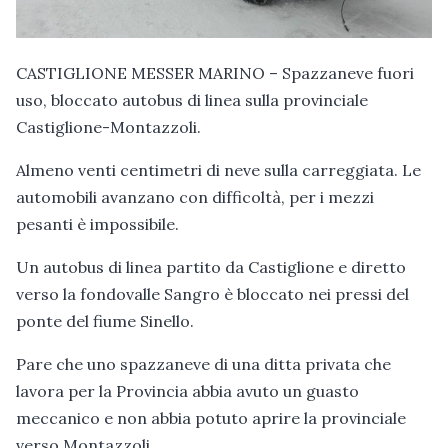
CASTIGLIONE MESSER MARINO – Spazzaneve fuori
uso, bloccato autobus di linea sulla provinciale
Castiglione-Montazzoli.
Almeno venti centimetri di neve sulla carreggiata. Le
automobili avanzano con difficoltà, per i mezzi
pesanti è impossibile.
Un autobus di linea partito da Castiglione e diretto
verso la fondovalle Sangro è bloccato nei pressi del
ponte del fiume Sinello.
Pare che uno spazzaneve di una ditta privata che
lavora per la Provincia abbia avuto un guasto
meccanico e non abbia potuto aprire la provinciale
verso Montazzoli.