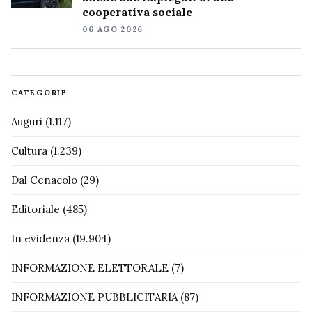
cooperativa sociale
06 AGO 2026
CATEGORIE
Auguri
(1.117)
Cultura
(1.239)
Dal Cenacolo
(29)
Editoriale
(485)
In evidenza
(19.904)
INFORMAZIONE ELETTORALE
(7)
INFORMAZIONE PUBBLICITARIA
(87)